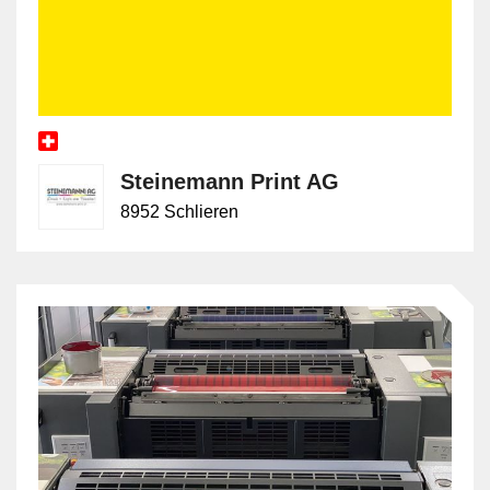
Steinemann Print AG
8952 Schlieren