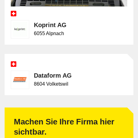
Koprint AG
6055 Alpnach
Dataform AG
8604 Volketswil
Machen Sie Ihre Firma hier
sichtbar.