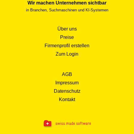
Wir machen Unternehmen sichtbar
in Branchen, Suchmaschinen und KI-Systemen
Über uns
Preise
Firmenprofil erstellen
Zum Login
AGB
Impressum
Datenschutz
Kontakt