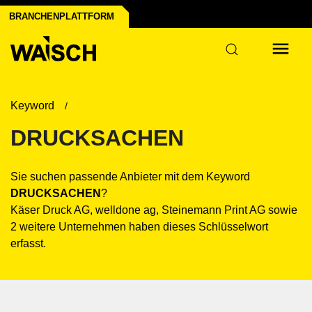
BRANCHENPLATTFORM
Keyword
DRUCKSACHEN
Sie suchen passende Anbieter mit dem Keyword
DRUCKSACHEN
?
Käser Druck AG, welldone ag, Steinemann Print AG sowie
2 weitere Unternehmen haben dieses Schlüsselwort
erfasst.