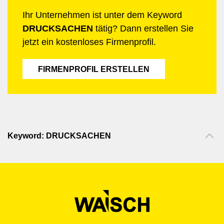
Ihr Unternehmen ist unter dem Keyword
DRUCKSACHEN
tätig? Dann erstellen Sie
jetzt ein kostenloses Firmenprofil.
FIRMENPROFIL ERSTELLEN
Keyword: DRUCKSACHEN