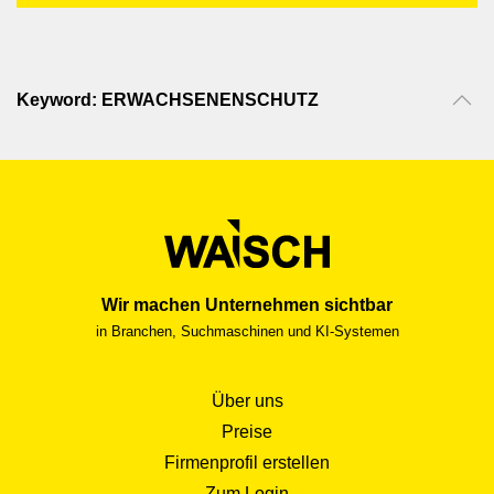
Keyword: ERWACHSENENSCHUTZ
Wir machen Unternehmen sichtbar
in Branchen, Suchmaschinen und KI-Systemen
Über uns
Preise
Firmenprofil erstellen
Zum Login