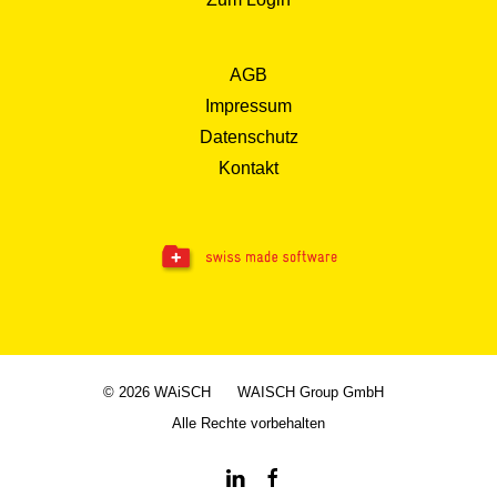
AGB
Impressum
Datenschutz
Kontakt
© 2026 WAiSCH
WAISCH Group GmbH
Alle Rechte vorbehalten