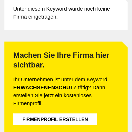
Unter diesem Keyword wurde noch keine
Firma eingetragen.
Machen Sie Ihre Firma hier
sichtbar.
Ihr Unternehmen ist unter dem Keyword
ERWACHSENENSCHUTZ
tätig? Dann
erstellen Sie jetzt ein kostenloses
Firmenprofil.
FIRMENPROFIL ERSTELLEN