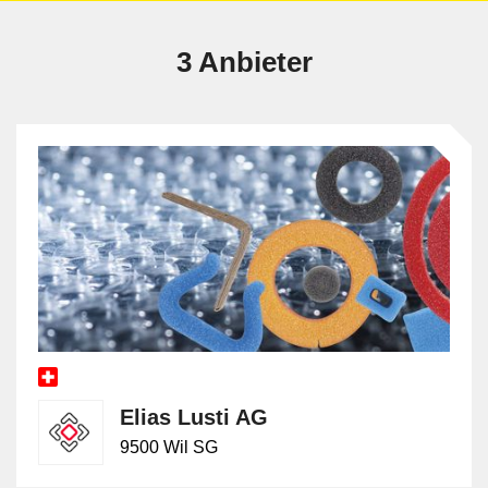
3 Anbieter
Elias Lusti AG
9500 Wil SG