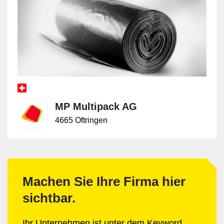
MP Multipack AG
4665 Oftringen
Machen Sie Ihre Firma hier
sichtbar.
Ihr Unternehmen ist unter dem Keyword