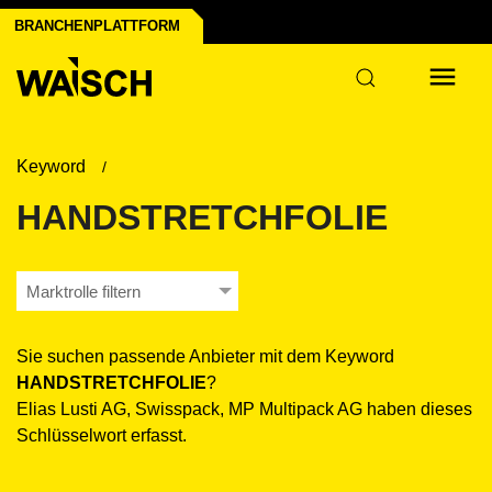
BRANCHENPLATTFORM
ustrie
Keyword
HANDSTRETCHFOLIE
Marktrolle filtern
Sie suchen passende Anbieter mit dem Keyword
HANDSTRETCHFOLIE
?
Elias Lusti AG, Swisspack, MP Multipack AG haben dieses
Schlüsselwort erfasst.