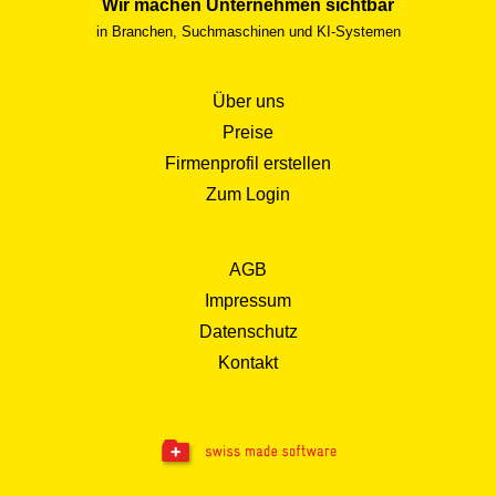
Wir machen Unternehmen sichtbar
in Branchen, Suchmaschinen und KI-Systemen
Über uns
Preise
Firmenprofil erstellen
Zum Login
AGB
Impressum
Datenschutz
Kontakt