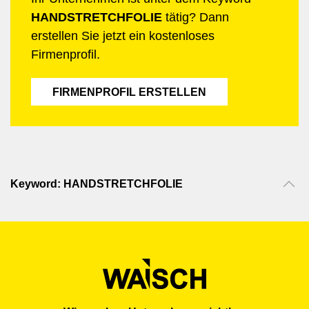
HANDSTRETCHFOLIE
tätig? Dann
erstellen Sie jetzt ein kostenloses
Firmenprofil.
FIRMENPROFIL ERSTELLEN
Keyword: HANDSTRETCHFOLIE