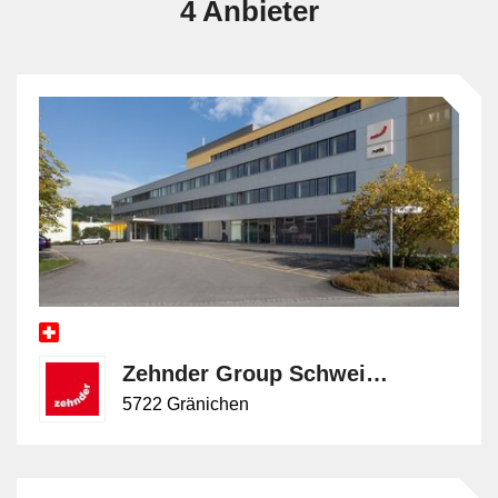
4 Anbieter
Zehnder Group Schweiz AG
5722 Gränichen