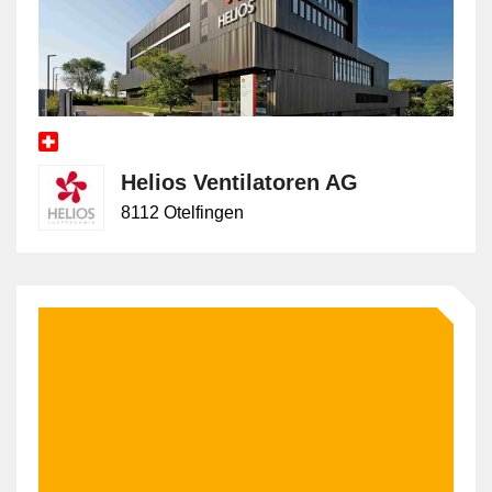
Helios Ventilatoren AG
8112 Otelfingen