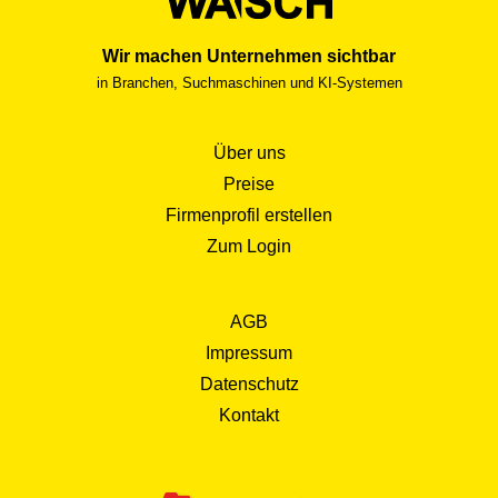
Wir machen Unternehmen sichtbar
in Branchen, Suchmaschinen und KI-Systemen
Über uns
Preise
Firmenprofil erstellen
Zum Login
AGB
Impressum
Datenschutz
Kontakt