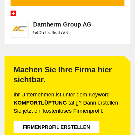
Dantherm Group AG
5405 Dättwil AG
Machen Sie Ihre Firma hier
sichtbar.
Ihr Unternehmen ist unter dem Keyword
KOMFORTLÜFTUNG
tätig? Dann erstellen
Sie jetzt ein kostenloses Firmenprofil.
FIRMENPROFIL ERSTELLEN