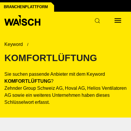
BRANCHENPLATTFORM
Keyword
KOMFORTLÜFTUNG
Sie suchen passende Anbieter mit dem Keyword
KOMFORTLÜFTUNG
?
Zehnder Group Schweiz AG, Hoval AG, Helios Ventilatoren
AG sowie ein weiteres Unternehmen haben dieses
Schlüsselwort erfasst.