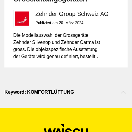
Zehnder Group Schweiz AG
Publiziert am 20. März 2024
Die Modellauswahl der Grossgeräte
Zehnder Silvertop und Zehnder Carma ist
gross. Die objektspezifische Ausstattung
der Geräte wird genau definiert, bestellt
und geliefert.
Keyword: KOMFORTLÜFTUNG