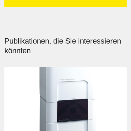
Publikationen, die Sie interessieren
könnten