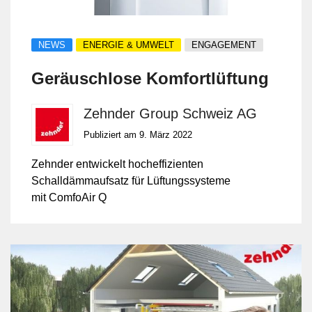
NEWS
ENERGIE & UMWELT
ENGAGEMENT
Geräuschlose Komfortlüftung
Zehnder Group Schweiz AG
Publiziert am 9. März 2022
Zehnder entwickelt hocheffizienten
Schalldämmaufsatz für Lüftungssysteme
mit ComfoAir Q