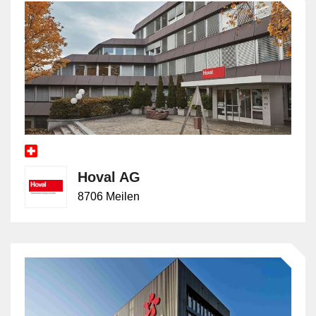
Hoval AG
8706 Meilen