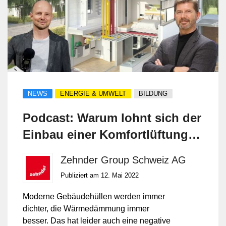
NEWS
ENERGIE & UMWELT
BILDUNG
Podcast: Warum lohnt sich der
Einbau einer Komfortlüftung
für einen Bauherrn?
Zehnder Group Schweiz AG
Publiziert am 12. Mai 2022
Moderne Gebäudehüllen werden immer
dichter, die Wärmedämmung immer
besser. Das hat leider auch eine negative