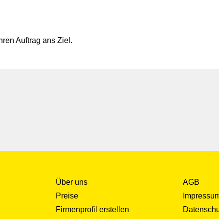
hren Auftrag ans Ziel.
Über uns
AGB
Preise
Impressu
Firmenprofil erstellen
Datenschu