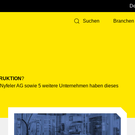
Branchen
Suchen
RUKTION
?
 Nyfeler AG sowie 5 weitere Unternehmen haben dieses