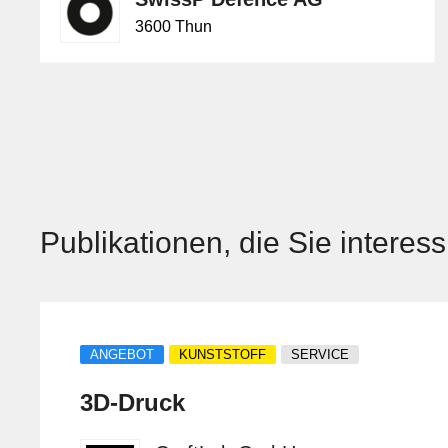
3600 Thun
Publikationen, die Sie interes
ANGEBOT
KUNSTSTOFF
SERVICE
3D-Druck