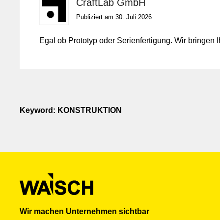
CraftLab GmbH
Publiziert am 30. Juli 2026
Egal ob Prototyp oder Serienfertigung. Wir bringen I
Keyword: KONSTRUKTION
Wir machen Unternehmen sichtbar