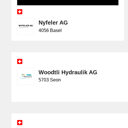
Nyfeler AG
4056 Basel
Woodtli Hydraulik AG
5703 Seon