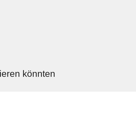
sieren könnten