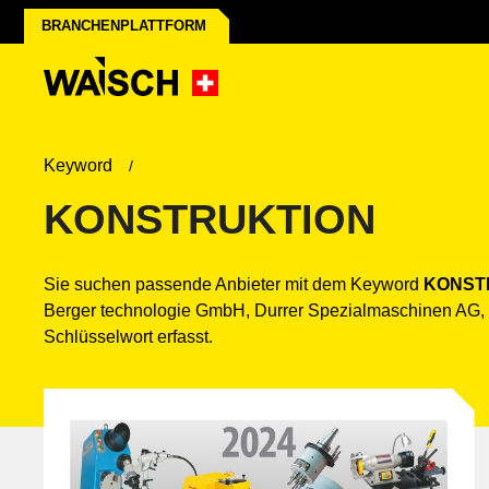
BRANCHENPLATTFORM
Keyword
KONSTRUKTION
Sie suchen passende Anbieter mit dem Keyword
KONST
Berger technologie GmbH, Durrer Spezialmaschinen AG,
Schlüsselwort erfasst.