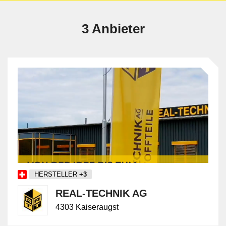
3 Anbieter
HERSTELLER
+3
REAL-TECHNIK AG
4303 Kaiseraugst