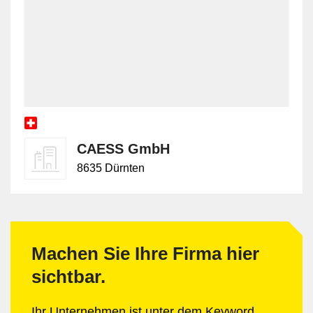
CAESS GmbH
8635 Dürnten
Machen Sie Ihre Firma hier
sichtbar.
Ihr Unternehmen ist unter dem Keyword