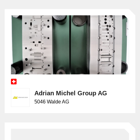
Adrian Michel Group AG
5046 Walde AG