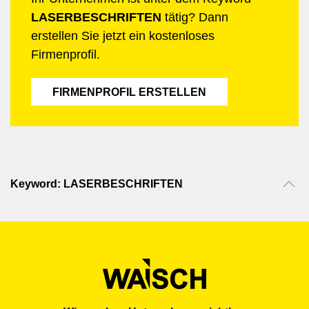
LASERBESCHRIFTEN
tätig? Dann
erstellen Sie jetzt ein kostenloses
Firmenprofil.
FIRMENPROFIL ERSTELLEN
Keyword: LASERBESCHRIFTEN