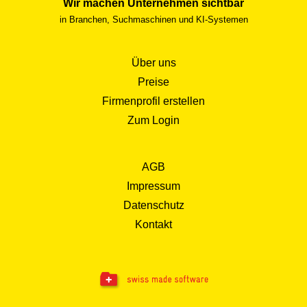
Wir machen Unternehmen sichtbar
in Branchen, Suchmaschinen und KI-Systemen
Über uns
Preise
Firmenprofil erstellen
Zum Login
AGB
Impressum
Datenschutz
Kontakt