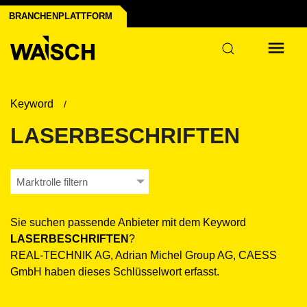
BRANCHENPLATTFORM
ustrie
Keyword
LASERBESCHRIFTEN
Marktrolle filtern
Sie suchen passende Anbieter mit dem Keyword
LASERBESCHRIFTEN
?
REAL-TECHNIK AG, Adrian Michel Group AG, CAESS
GmbH haben dieses Schlüsselwort erfasst.