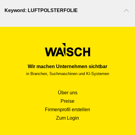
Keyword: LUFTPOLSTERFOLIE
Wir machen Unternehmen sichtbar
in Branchen, Suchmaschinen und KI-Systemen
Über uns
Preise
Firmenprofil erstellen
Zum Login