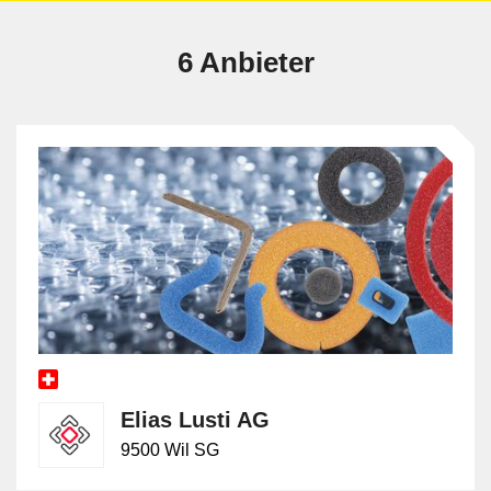
6 Anbieter
Elias Lusti AG
9500 Wil SG