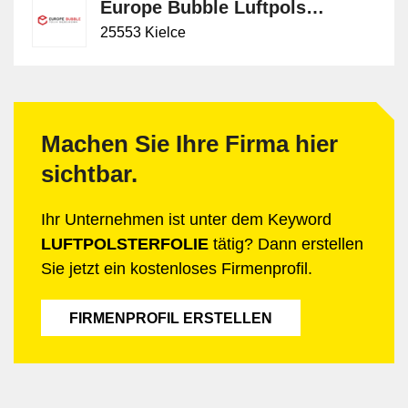
Europe Bubble Luftpolsterfolien Hersteller
25553 Kielce
Machen Sie Ihre Firma hier
sichtbar.
Ihr Unternehmen ist unter dem Keyword
LUFTPOLSTERFOLIE
tätig? Dann erstellen
Sie jetzt ein kostenloses Firmenprofil.
FIRMENPROFIL ERSTELLEN