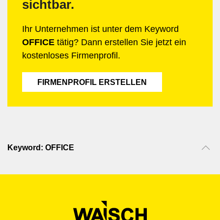
sichtbar.
Ihr Unternehmen ist unter dem Keyword
OFFICE
tätig? Dann erstellen Sie jetzt ein
kostenloses Firmenprofil.
FIRMENPROFIL ERSTELLEN
Keyword: OFFICE