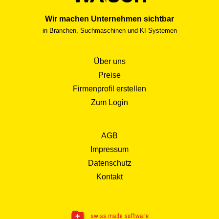
Wir machen Unternehmen sichtbar
in Branchen, Suchmaschinen und KI-Systemen
Über uns
Preise
Firmenprofil erstellen
Zum Login
AGB
Impressum
Datenschutz
Kontakt