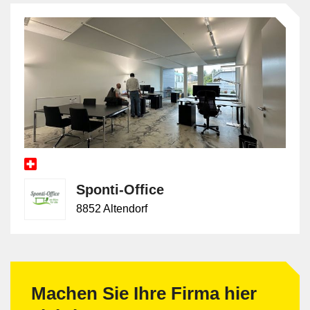
Sponti-Office
8852 Altendorf
Machen Sie Ihre Firma hier