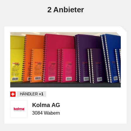
2 Anbieter
HÄNDLER
+1
Kolma AG
3084 Wabern