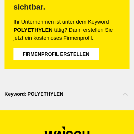
sichtbar.
Ihr Unternehmen ist unter dem Keyword
POLYETHYLEN
tätig? Dann erstellen Sie
jetzt ein kostenloses Firmenprofil.
FIRMENPROFIL ERSTELLEN
Keyword: POLYETHYLEN