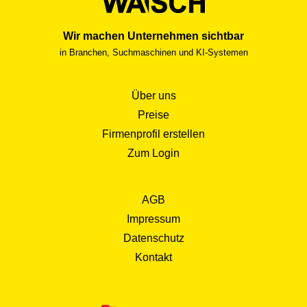
Wir machen Unternehmen sichtbar
in Branchen, Suchmaschinen und KI-Systemen
Über uns
Preise
Firmenprofil erstellen
Zum Login
AGB
Impressum
Datenschutz
Kontakt