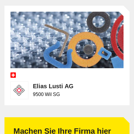
Elias Lusti AG
9500 Wil SG
Machen Sie Ihre Firma hier