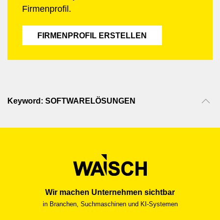
Firmenprofil.
FIRMENPROFIL ERSTELLEN
Keyword: SOFTWARELÖSUNGEN
Wir machen Unternehmen sichtbar
in Branchen, Suchmaschinen und KI-Systemen