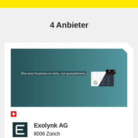
4 Anbieter
Exolynk AG
8006 Zürich