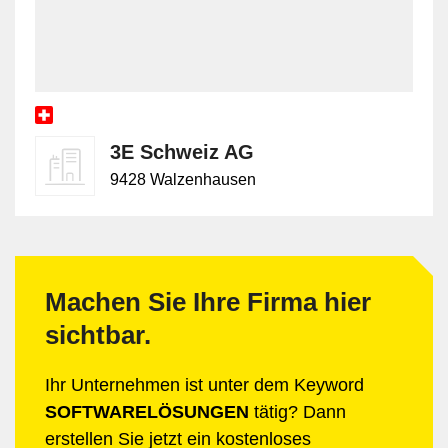
3E Schweiz AG
9428 Walzenhausen
Machen Sie Ihre Firma hier
sichtbar.
Ihr Unternehmen ist unter dem Keyword
SOFTWARELÖSUNGEN
tätig? Dann
erstellen Sie jetzt ein kostenloses