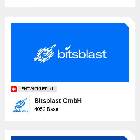
ENTWICKLER
+1
Bitsblast GmbH
4052 Basel