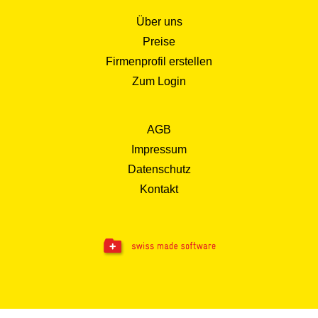
Über uns
Preise
Firmenprofil erstellen
Zum Login
AGB
Impressum
Datenschutz
Kontakt