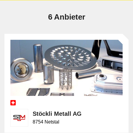
6 Anbieter
Stöckli Metall AG
8754 Netstal