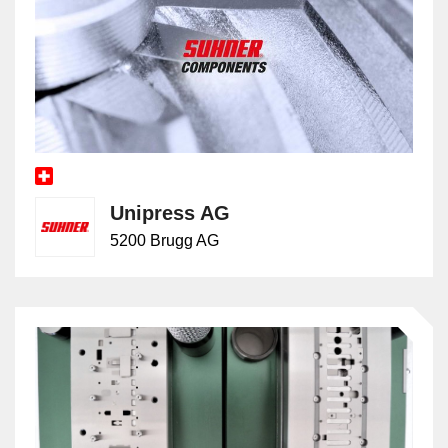
Unipress AG
5200 Brugg AG