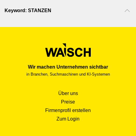
Keyword: STANZEN
Wir machen Unternehmen sichtbar
in Branchen, Suchmaschinen und KI-Systemen
Über uns
Preise
Firmenprofil erstellen
Zum Login