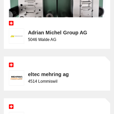
Adrian Michel Group AG
5046 Walde AG
eltec mehring ag
4514 Lommiswil