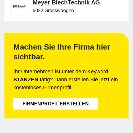
Meyer BlechTechnik AG
6022 Grosswangen
Machen Sie Ihre Firma hier
sichtbar.
Ihr Unternehmen ist unter dem Keyword
STANZEN
tätig? Dann erstellen Sie jetzt ein
kostenloses Firmenprofil.
FIRMENPROFIL ERSTELLEN