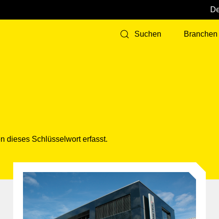
Branchen
Suchen
 dieses Schlüsselwort erfasst.