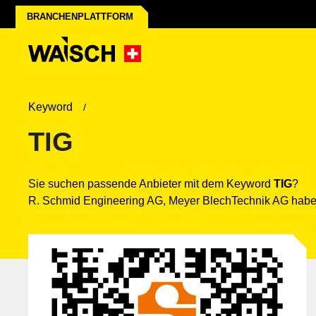
BRANCHENPLATTFORM
Keyword
TIG
Sie suchen passende Anbieter mit dem Keyword
TIG
?
R. Schmid Engineering AG, Meyer BlechTechnik AG haben