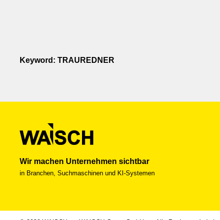
Keyword: TRAUREDNER
Wir machen Unternehmen sichtbar
in Branchen, Suchmaschinen und KI-Systemen