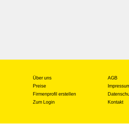
Über uns
AGB
Preise
Impressu
Firmenprofil erstellen
Datenschu
Zum Login
Kontakt