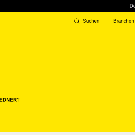
Branchen
Suchen
EDNER
?