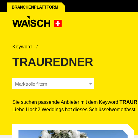
BRANCHENPLATTFORM
Keyword
TRAUREDNER
Marktrolle filtern
Sie suchen passende Anbieter mit dem Keyword
TRAUR
Liebe Hoch2 Weddings hat dieses Schlüsselwort erfasst.