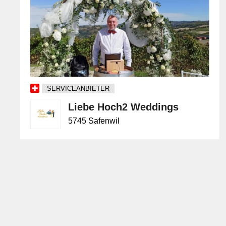
SERVICEANBIETER
Liebe Hoch2 Weddings
5745 Safenwil