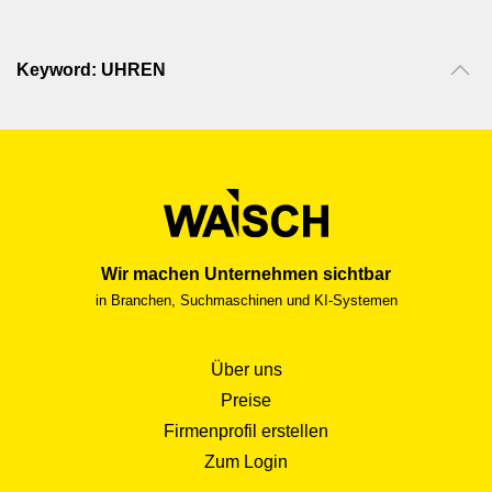
Keyword: UHREN
Wir machen Unternehmen sichtbar
in Branchen, Suchmaschinen und KI-Systemen
Über uns
Preise
Firmenprofil erstellen
Zum Login