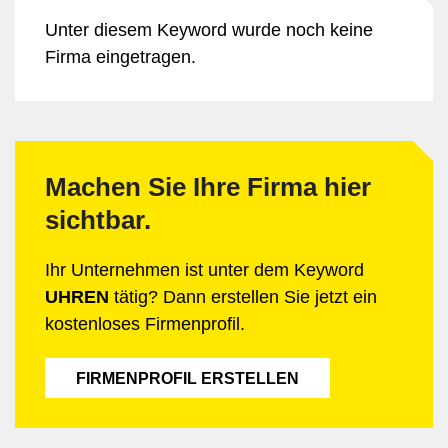
Unter diesem Keyword wurde noch keine
Firma eingetragen.
Machen Sie Ihre Firma hier
sichtbar.
Ihr Unternehmen ist unter dem Keyword
UHREN
tätig? Dann erstellen Sie jetzt ein
kostenloses Firmenprofil.
FIRMENPROFIL ERSTELLEN