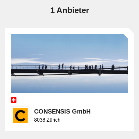
1 Anbieter
CONSENSIS GmbH
8038 Zürich