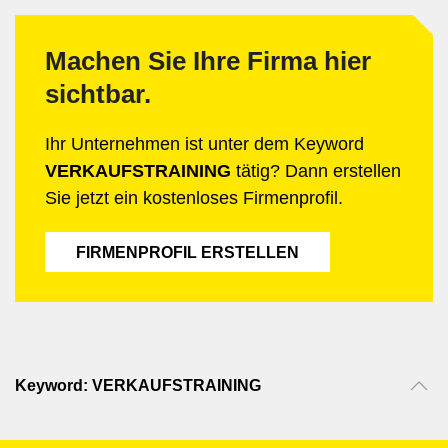
Machen Sie Ihre Firma hier
sichtbar.
Ihr Unternehmen ist unter dem Keyword
VERKAUFSTRAINING
tätig? Dann erstellen
Sie jetzt ein kostenloses Firmenprofil.
FIRMENPROFIL ERSTELLEN
Keyword: VERKAUFSTRAINING