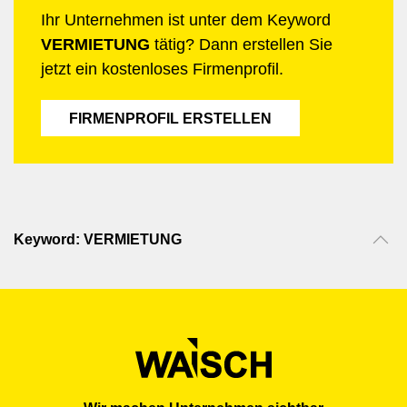
Ihr Unternehmen ist unter dem Keyword
VERMIETUNG
tätig? Dann erstellen Sie
jetzt ein kostenloses Firmenprofil.
FIRMENPROFIL ERSTELLEN
Keyword: VERMIETUNG