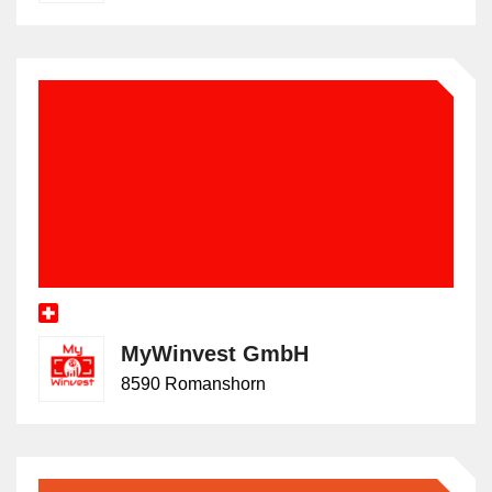
MyWinvest GmbH
8590 Romanshorn