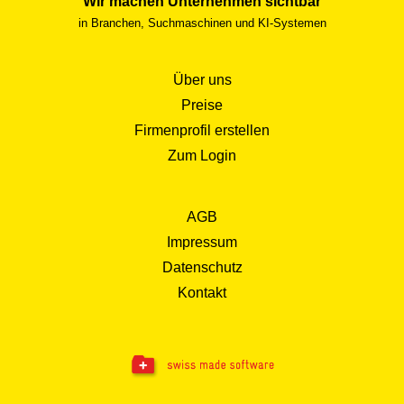
Wir machen Unternehmen sichtbar
in Branchen, Suchmaschinen und KI-Systemen
Über uns
Preise
Firmenprofil erstellen
Zum Login
AGB
Impressum
Datenschutz
Kontakt