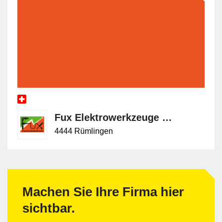
Fux Elektrowerkzeuge GmbH
4444 Rümlingen
Machen Sie Ihre Firma hier
sichtbar.