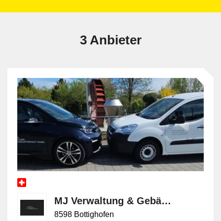
3 Anbieter
MJ Verwaltung & Gebäudeunterhalt GmbH
8598 Bottighofen