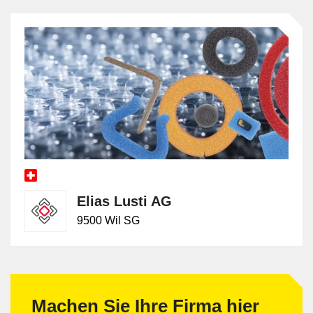
Elias Lusti AG
9500 Wil SG
Machen Sie Ihre Firma hier