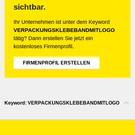
sichtbar.
Ihr Unternehmen ist unter dem Keyword
VERPACKUNGSKLEBEBANDMITLOGO
tätig? Dann erstellen Sie jetzt ein
kostenloses Firmenprofil.
FIRMENPROFIL ERSTELLEN
Keyword: VERPACKUNGSKLEBEBANDMITLOGO