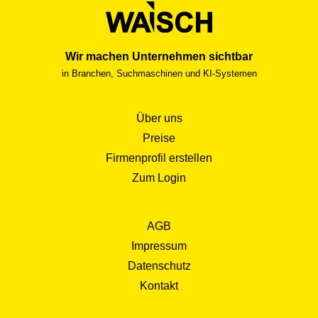
Wir machen Unternehmen sichtbar
in Branchen, Suchmaschinen und KI-Systemen
Über uns
Preise
Firmenprofil erstellen
Zum Login
AGB
Impressum
Datenschutz
Kontakt