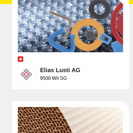
Elias Lusti AG
9500 Wil SG