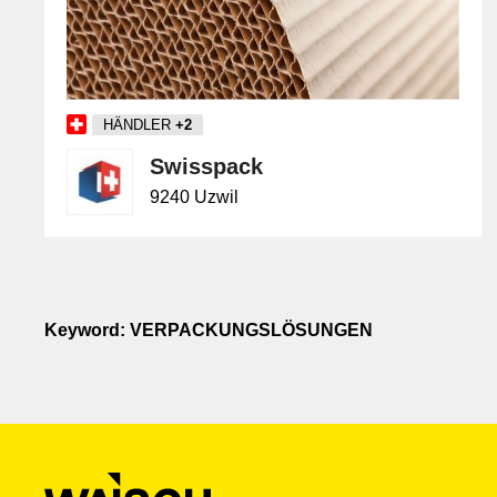
HÄNDLER
+2
Swisspack
9240 Uzwil
Keyword: VERPACKUNGSLÖSUNGEN