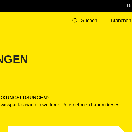
Branchen
Suchen
NGEN
CKUNGSLÖSUNGEN
?
Swisspack sowie ein weiteres Unternehmen haben dieses