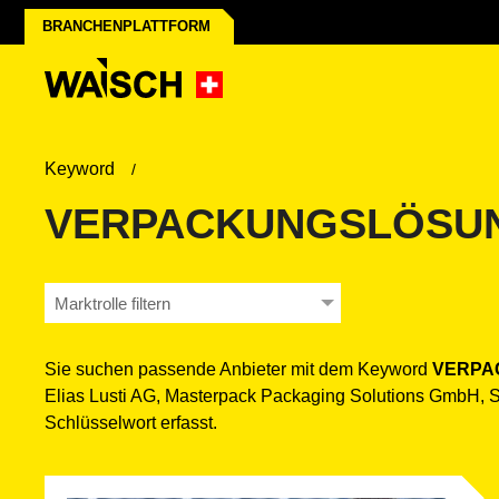
BRANCHENPLATTFORM
Keyword
VERPACKUNGSLÖSU
Marktrolle filtern
Sie suchen passende Anbieter mit dem Keyword
VERPA
Elias Lusti AG, Masterpack Packaging Solutions GmbH, 
Schlüsselwort erfasst.