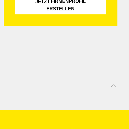
FIRMENPROFIL
JETZT
ERSTELLEN