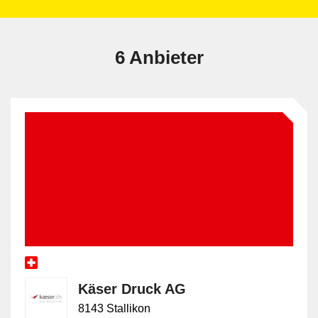
6 Anbieter
Käser Druck AG
8143 Stallikon