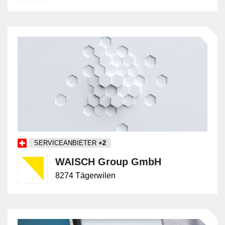
SERVICEANBIETER
+2
WAISCH Group GmbH
8274 Tägerwilen