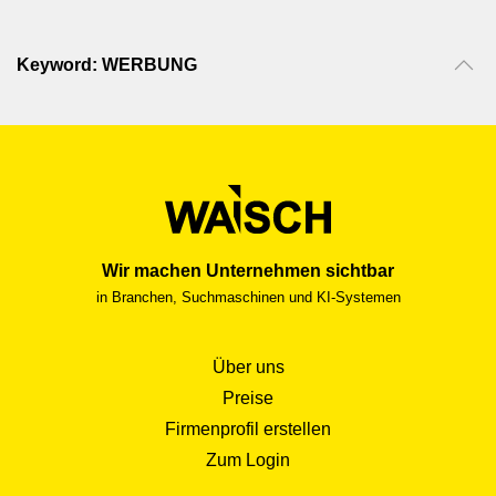
Keyword: WERBUNG
Wir machen Unternehmen sichtbar
in Branchen, Suchmaschinen und KI-Systemen
Über uns
Preise
Firmenprofil erstellen
Zum Login