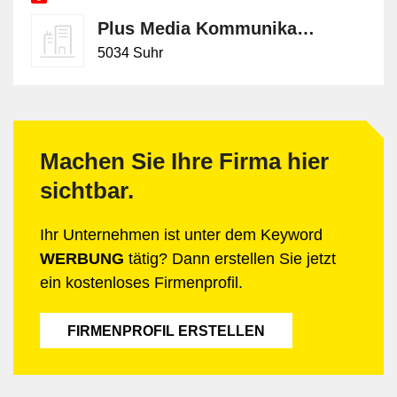
Plus Media Kommunikation & Verlag GmbH
5034 Suhr
Machen Sie Ihre Firma hier
sichtbar.
Ihr Unternehmen ist unter dem Keyword
WERBUNG
tätig? Dann erstellen Sie jetzt
ein kostenloses Firmenprofil.
FIRMENPROFIL ERSTELLEN