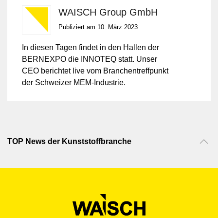
Industrie
WAISCH Group GmbH
Publiziert am 10. März 2023
In diesen Tagen findet in den Hallen der
BERNEXPO die INNOTEQ statt. Unser
CEO berichtet live vom Branchentreffpunkt
der Schweizer MEM-Industrie.
TOP News der Kunststoff­branche