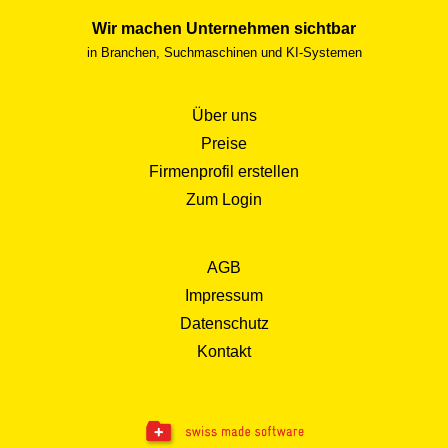
Wir machen Unternehmen sichtbar
in Branchen, Suchmaschinen und KI-Systemen
Über uns
Preise
Firmenprofil erstellen
Zum Login
AGB
Impressum
Datenschutz
Kontakt