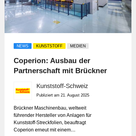
NEWS
KUNSTSTOFF
MEDIEN
Coperion: Ausbau der
Partnerschaft mit Brückner
Kunststoff-Schweiz
Publiziert am 21. August 2025
Brückner Maschinenbau, weltweit
führender Hersteller von Anlagen für
Kunststoff-Streckfolien, beauftragt
Coperion erneut mit einem