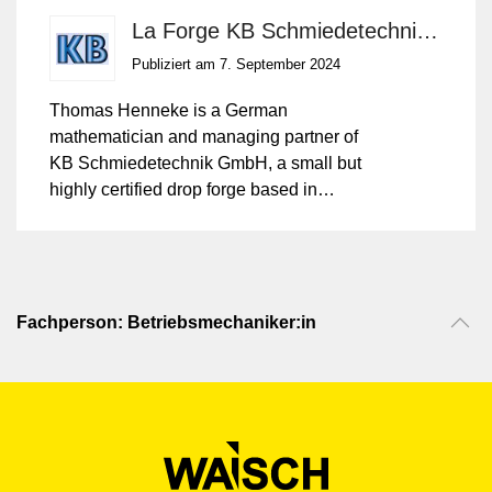
La Forge KB Schmiedetechnik GmbH
Publiziert am 7. September 2024
Thomas Henneke is a German
mathematician and managing partner of
KB Schmiedetechnik GmbH, a small but
highly certified drop forge based in
Western Germany.
Fachperson: Betriebsmechaniker:in