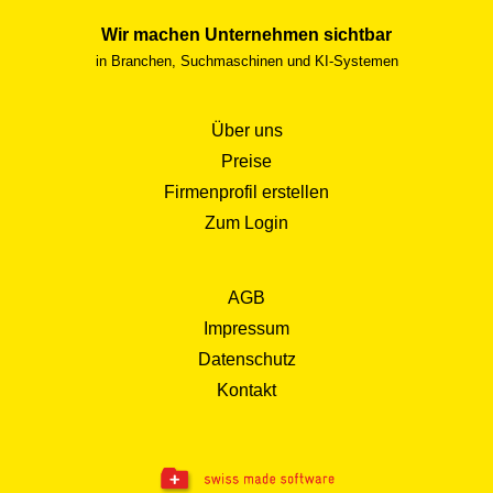
Wir machen Unternehmen sichtbar
in Branchen, Suchmaschinen und KI-Systemen
Über uns
Preise
Firmenprofil erstellen
Zum Login
AGB
Impressum
Datenschutz
Kontakt