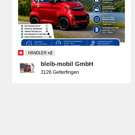
HÄNDLER
+2
bleib-mobil GmbH
3126 Gelterfingen