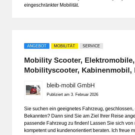
eingeschränkter Mobilität.
ANGEBOT
MOBILITÄT
SERVICE
Mobility Scooter, Elektromobile
Mobilityscooter, Kabinenmobil,
bleib-mobil GmbH
Publiziert am 3. Februar 2026
Sie suchen ein geeignetes Fahrzeug, geschlossen, ode
Bekannten? Dann sind Sie am Ziel Ihrer Reise angel
passende Fahrzeug zu finden! Lassen Sie sich von 
kompetent und kundenorientiert beraten. Ich freue m