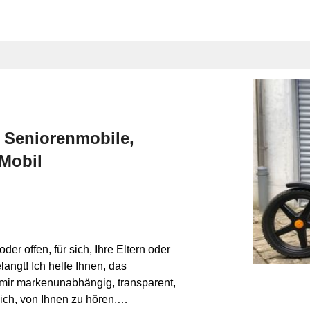
, Seniorenmobile,
 Mobil
r offen, für sich, Ihre Eltern oder
angt! Ich helfe Ihnen, das
mir markenunabhängig, transparent,
ich, von Ihnen zu hören.