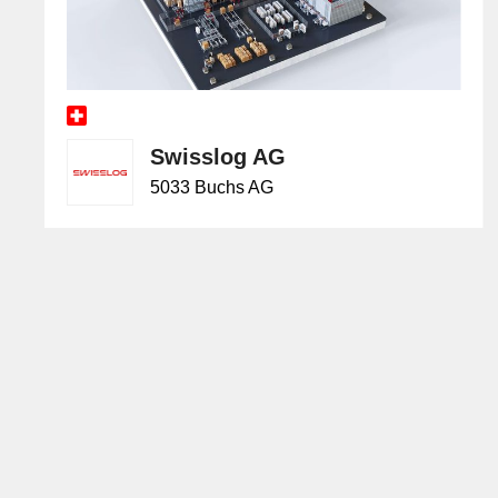
Swisslog AG
5033 Buchs AG