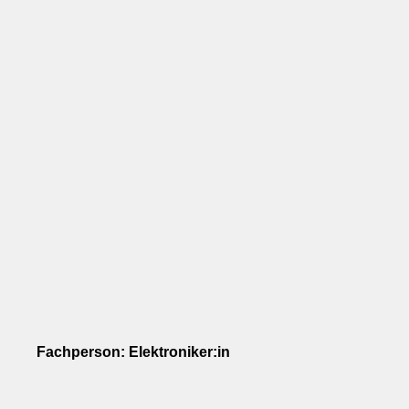
Fachperson: Elektroniker:in