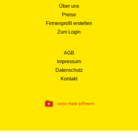
Über uns
Preise
Firmenprofil erstellen
Zum Login
AGB
Impressum
Datenschutz
Kontakt