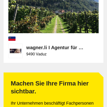
wagner.li I Agentur für kreatives Marketing und Brandpower
9490 Vaduz
Machen Sie Ihre Firma hier
sichtbar.
Ihr Unternehmen beschäftigt Fachpersonen