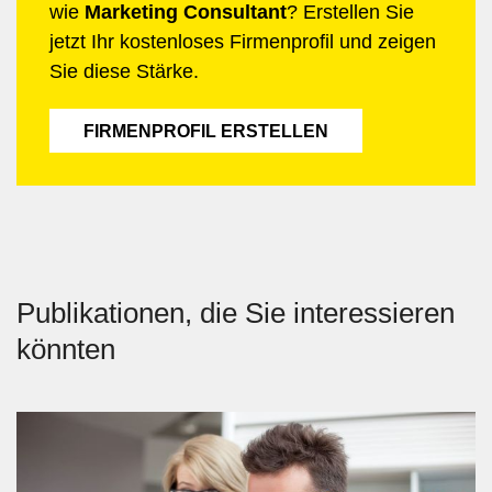
wie
Marketing Consultant
? Erstellen Sie
jetzt Ihr kostenloses Firmenprofil und zeigen
Sie diese Stärke.
FIRMENPROFIL ERSTELLEN
Publikationen, die Sie interessieren
könnten