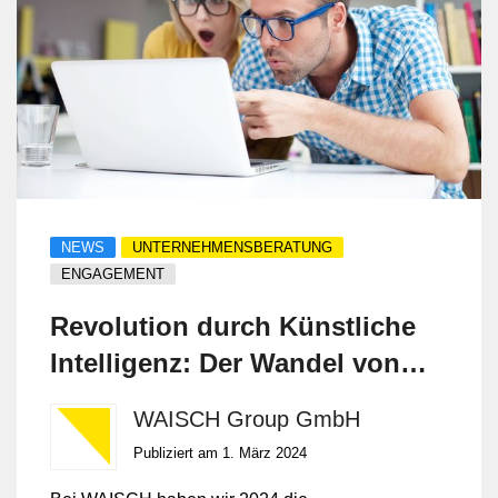
NEWS
UNTERNEHMENSBERATUNG
ENGAGEMENT
Revolution durch Künstliche
Intelligenz: Der Wandel von
WAISCH
WAISCH Group GmbH
Publiziert am 1. März 2024