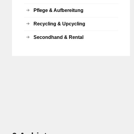
Pflege & Aufbereitung
Recycling & Upcycling
Secondhand & Rental