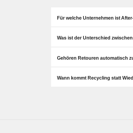
Für welche Unternehmen ist After-
Was ist der Unterschied zwische
Gehören Retouren automatisch zu 
Wann kommt Recycling statt Wied