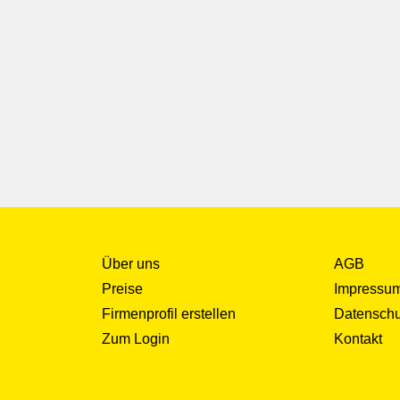
Über uns
AGB
Preise
Impressu
Firmenprofil erstellen
Datenschu
Zum Login
Kontakt