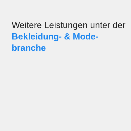
Weitere Leistungen unter der
Bekleidung- & Mode­
branche