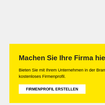
Machen Sie Ihre Firma hie
Bieten Sie mit Ihrem Unternehmen in der Br
kostenloses Firmenprofil.
FIRMENPROFIL ERSTELLEN