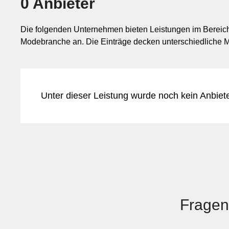
0 Anbieter
Die folgenden Unternehmen bieten Leistungen im Bereich 
Modebranche an. Die Einträge decken unterschiedliche M
Unter dieser Leistung wurde noch kein Anbiet
Fragen