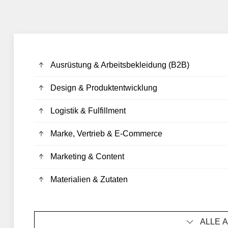
Ausrüstung & Arbeitsbekleidung (B2B)
Design & Produktentwicklung
Logistik & Fulfillment
Marke, Vertrieb & E-Commerce
Marketing & Content
Materialien & Zutaten
ALLE 