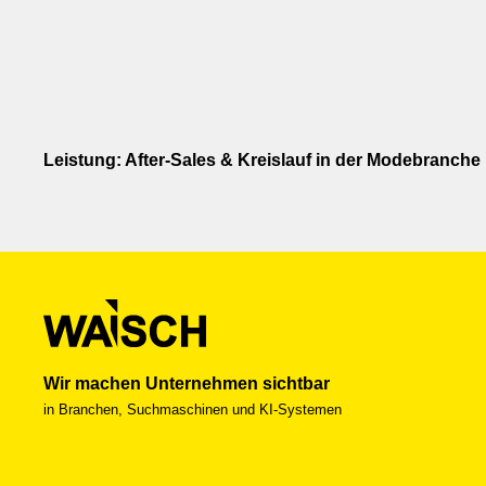
Leistung: After-Sales & Kreislauf in der Modebranche
Wir machen Unternehmen sichtbar
in Branchen, Suchmaschinen und KI-Systemen