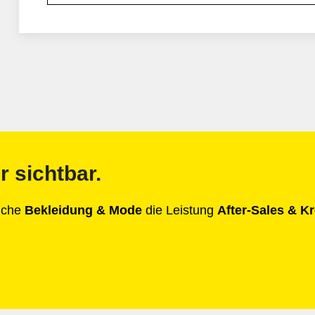
r sichtbar.
anche
Bekleidung & Mode
die Leistung
After-Sales & Kr