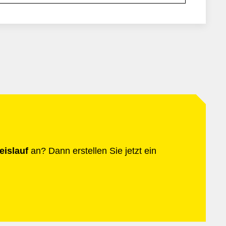
eislauf
an? Dann erstellen Sie jetzt ein