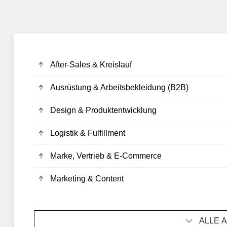
After-Sales & Kreislauf
Ausrüstung & Arbeitsbekleidung (B2B)
Design & Produktentwicklung
Logistik & Fulfillment
Marke, Vertrieb & E-Commerce
Marketing & Content
ALLE 