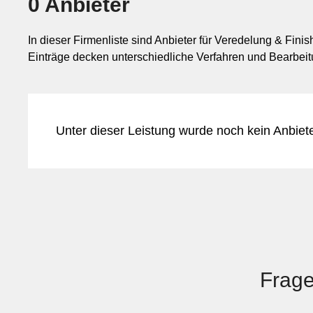
0 Anbieter
In dieser Firmenliste sind Anbieter für Veredelung & Fini
Einträge decken unterschiedliche Verfahren und Bearbeit
Unter dieser Leistung wurde noch kein Anbiet
Frage