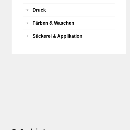
Druck
Färben & Waschen
Stickerei & Applikation