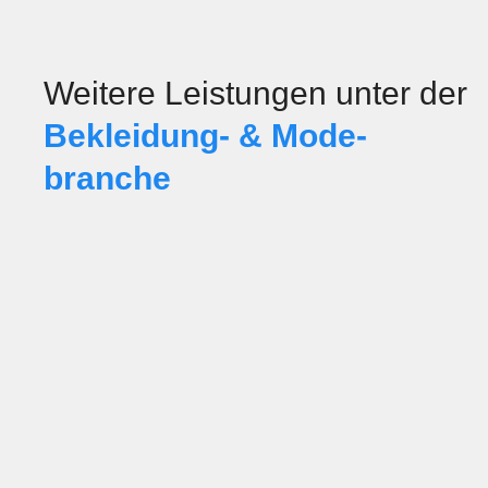
Weitere Leistungen unter der
Bekleidung- & Mode­
branche