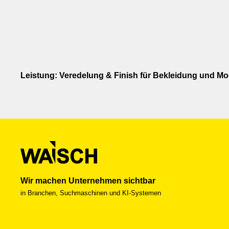
Leistung: Veredelung & Finish für Bekleidung und M
Wir machen Unternehmen sichtbar
in Branchen, Suchmaschinen und KI-Systemen