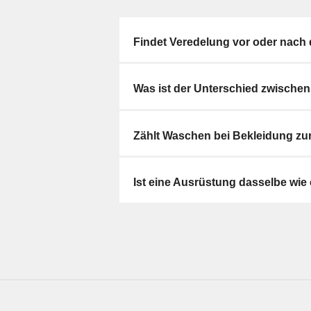
Findet Veredelung vor oder nach 
Was ist der Unterschied zwischen
Zählt Waschen bei Bekleidung zu
Ist eine Ausrüstung dasselbe wie