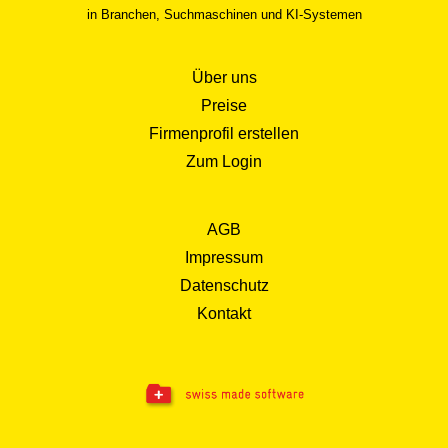
in Branchen, Suchmaschinen und KI-Systemen
Über uns
Preise
Firmenprofil erstellen
Zum Login
AGB
Impressum
Datenschutz
Kontakt