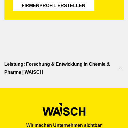
FIRMENPROFIL ERSTELLEN
Leistung: Forschung & Entwicklung in Chemie &
Pharma | WAiSCH
Wir machen Unternehmen sichtbar