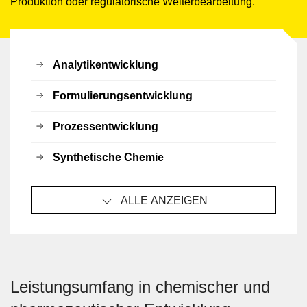
Produktion oder regulatorische Weiterbearbeitung.
Analytikentwicklung
Formulierungsentwicklung
Prozessentwicklung
Synthetische Chemie
ALLE ANZEIGEN
Leistungsumfang in chemischer und