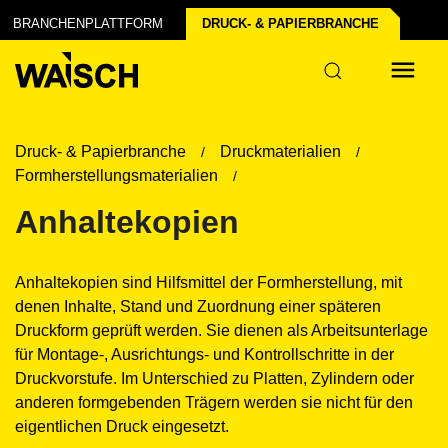
uns
BRANCHENPLATTFORM
DRUCK- & PAPIER­BRANCHE
Druck- & Papierbranche
Druckmaterialien
Formherstellungsmaterialien
Anhaltekopien
Anhaltekopien sind Hilfsmittel der Formherstellung, mit
denen Inhalte, Stand und Zuordnung einer späteren
Druckform geprüft werden. Sie dienen als Arbeitsunterlage
für Montage-, Ausrichtungs- und Kontrollschritte in der
Druckvorstufe. Im Unterschied zu Platten, Zylindern oder
anderen formgebenden Trägern werden sie nicht für den
eigentlichen Druck eingesetzt.