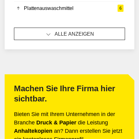
Plattenauswaschmittel
6
ALLE ANZEIGEN
Machen Sie Ihre Firma hier
sichtbar.
Bieten Sie mit Ihrem Unternehmen in der
Branche
Druck & Papier
die Leistung
Anhaltekopien
an? Dann erstellen Sie jetzt