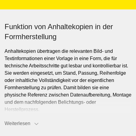
Funktion von Anhaltekopien in der
Formherstellung
Anhaltekopien übertragen die relevanten Bild- und
Textinformationen einer Vorlage in eine Form, die für
technische Arbeitsschritte gut lesbar und kontrollierbar ist.
Sie werden eingesetzt, um Stand, Passung, Reihenfolge
oder inhaltliche Vollständigkeit vor der eigentlichen
Formherstellung zu prüfen. Damit bilden sie eine
physische Referenz zwischen Datenaufbereitung, Montage
und dem nachfolgenden Belichtungs- oder
Herstellprozess.
Weiterlesen
Einsatz bei Montage, Standkontrolle