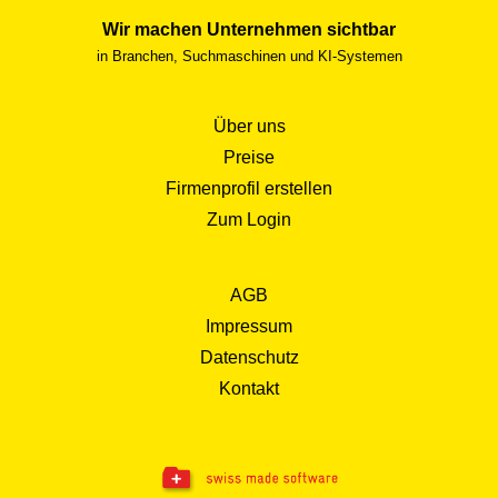
Wir machen Unternehmen sichtbar
in Branchen, Suchmaschinen und KI-Systemen
Über uns
Preise
Firmenprofil erstellen
Zum Login
AGB
Impressum
Datenschutz
Kontakt