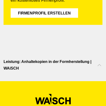
ein kostenloses Firmenprofil.
FIRMENPROFIL ERSTELLEN
Leistung: Anhaltekopien in der Formherstellung |
WAiSCH