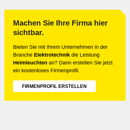
Machen Sie Ihre Firma hier
sichtbar.
Bieten Sie mit Ihrem Unternehmen in der
Branche
Elektrotechnik
die Leistung
Heimleuchten
an? Dann erstellen Sie jetzt
ein kostenloses Firmenprofil.
FIRMENPROFIL ERSTELLEN