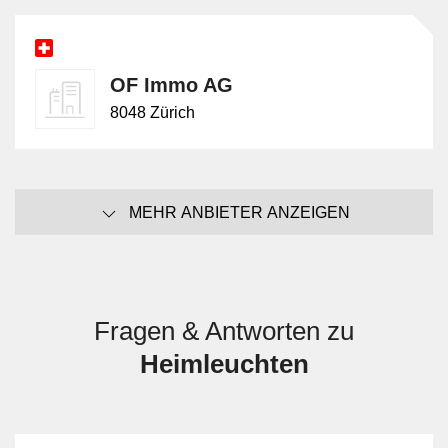
OF Immo AG
8048 Zürich
MEHR ANBIETER ANZEIGEN
Fragen & Antworten zu
Heimleuchten