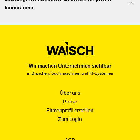
Innenräume
Wir machen Unternehmen sichtbar
in Branchen, Suchmaschinen und KI-Systemen
Über uns
Preise
Firmenprofil erstellen
Zum Login