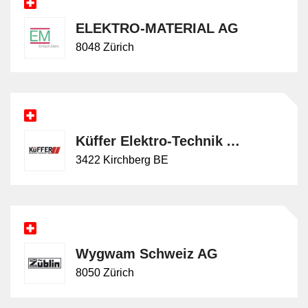
ELEKTRO-MATERIAL AG
8048 Zürich
Küffer Elektro-Technik AG
3422 Kirchberg BE
Wygwam Schweiz AG
8050 Zürich