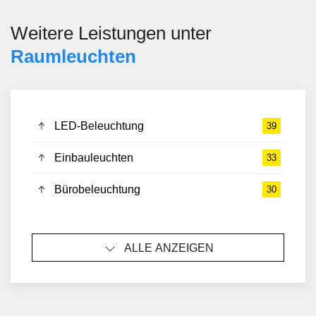
Weitere Leistungen unter
Raumleuchten
LED-Beleuchtung
39
Einbauleuchten
33
Bürobeleuchtung
30
ALLE ANZEIGEN