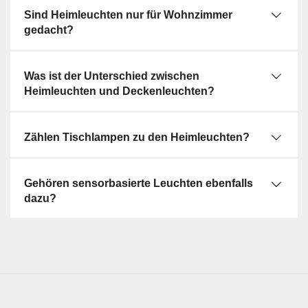
Sind Heimleuchten nur für Wohnzimmer
gedacht?
Was ist der Unterschied zwischen
Heimleuchten und Deckenleuchten?
Zählen Tischlampen zu den Heimleuchten?
Gehören sensorbasierte Leuchten ebenfalls
dazu?