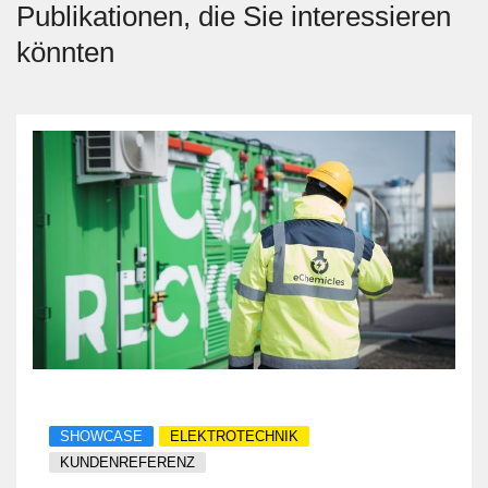
Publikationen, die Sie interessieren
könnten
SHOWCASE
ELEKTROTECHNIK
KUNDENREFERENZ