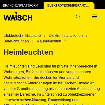
BRANCHENPLATTFORM
ELEKTROTECHNIK­BRANCHE
Elektrotechnikbranche
Elektroinstallationen
Beleuchtungen
Raumleuchten
Heimleuchten
Heimleuchten sind Leuchten für private Innenbereiche in
Wohnungen, Einfamilienhäusern und vergleichbaren
Wohnsituationen. Sie decken funktionale und
gestalterische Anforderungen im häuslichen Umfeld ab,
von der Grundbeleuchtung bis zur zonierten Ausleuchtung
einzelner Bereiche. Im Unterschied zu objektbezogenen
Leuchten stehen Nutzung, Raumwirkung und