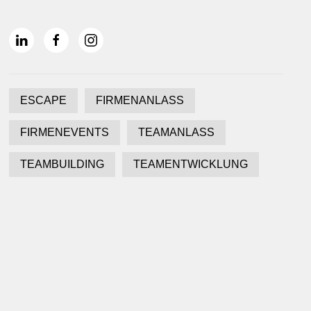
ESCAPE
FIRMENANLASS
FIRMENEVENTS
TEAMANLASS
TEAMBUILDING
TEAMENTWICKLUNG