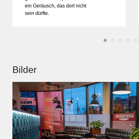
ein Geräusch, das dort nicht
sein dürfte.
Bilder