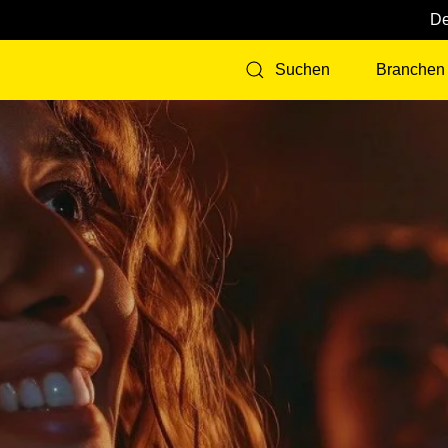
Branchen
Suchen