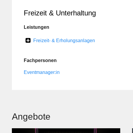
Freizeit & Unterhaltung
Leistungen
Freizeit- & Erholungsanlagen
Fachpersonen
Eventmanager:in
Angebote