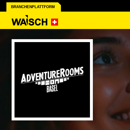
BRANCHENPLATTFORM