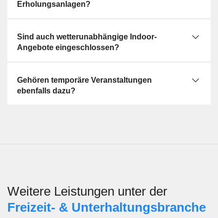
Erholungsanlagen?
Sind auch wetterunabhängige Indoor-
Angebote eingeschlossen?
Gehören temporäre Veranstaltungen
ebenfalls dazu?
Weitere Leistungen unter der
Freizeit- & Unterhaltungs­branche