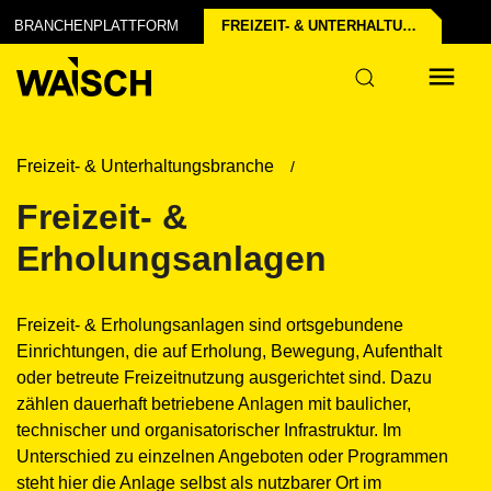
BRANCHENPLATTFORM
FREIZEIT- & UNTERHALTUNGS­BRANCHE
Freizeit- & Unterhaltungsbranche
Freizeit- &
Erholungsanlagen
Freizeit- & Erholungsanlagen sind ortsgebundene
Einrichtungen, die auf Erholung, Bewegung, Aufenthalt
oder betreute Freizeitnutzung ausgerichtet sind. Dazu
zählen dauerhaft betriebene Anlagen mit baulicher,
technischer und organisatorischer Infrastruktur. Im
Unterschied zu einzelnen Angeboten oder Programmen
steht hier die Anlage selbst als nutzbarer Ort im