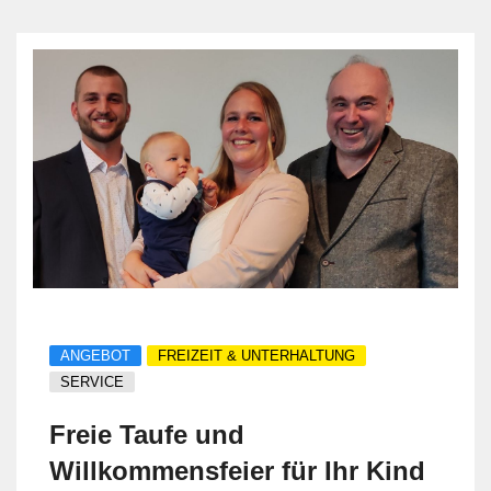
ANGEBOT
FREIZEIT & UNTERHALTUNG
SERVICE
Freie Taufe und
Willkommensfeier für Ihr Kind