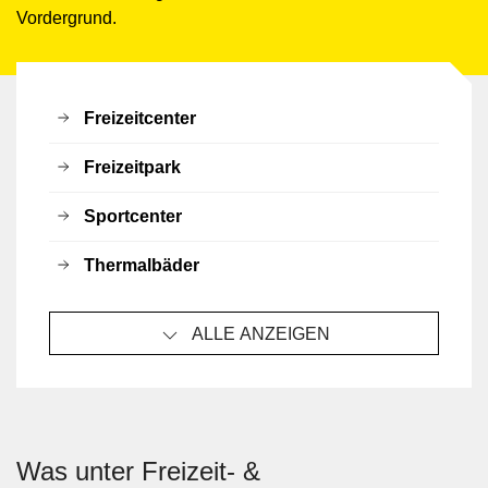
Vordergrund.
Freizeitcenter
Freizeitpark
Sportcenter
Thermalbäder
ALLE ANZEIGEN
Was unter Freizeit- &