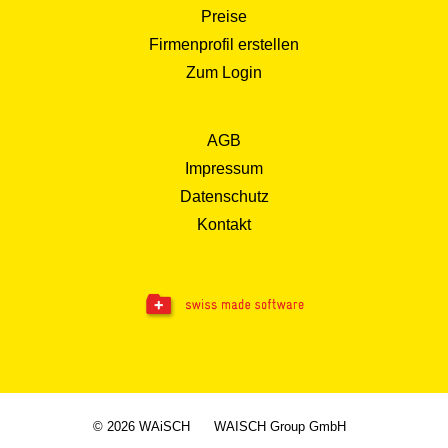
Preise
Firmenprofil erstellen
Zum Login
AGB
Impressum
Datenschutz
Kontakt
© 2026 WAiSCH
WAISCH Group GmbH