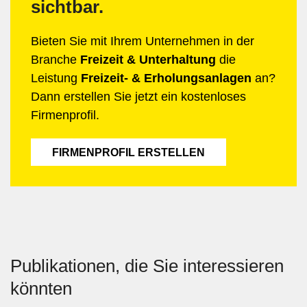
sichtbar.
Bieten Sie mit Ihrem Unternehmen in der
Branche
Freizeit & Unterhaltung
die
Leistung
Freizeit- & Erholungsanlagen
an?
Dann erstellen Sie jetzt ein kostenloses
Firmenprofil.
FIRMENPROFIL ERSTELLEN
Publikationen, die Sie interessieren
könnten