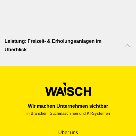
Gestaltung – sorgfältig geplant und
stimmungsvoll umgesetzt.
Leistung: Freizeit- & Erholungsanlagen im
Überblick
Wir machen Unternehmen sichtbar
in Branchen, Suchmaschinen und KI-Systemen
Über uns