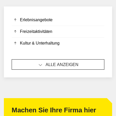
Erlebnisangebote
Freizeitaktivitäten
Kultur & Unterhaltung
ALLE ANZEIGEN
Machen Sie Ihre Firma hier