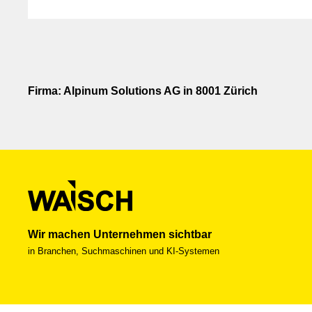
Firma: Alpinum Solutions AG in 8001 Zürich
Wir machen Unternehmen sichtbar
in Branchen, Suchmaschinen und KI-Systemen