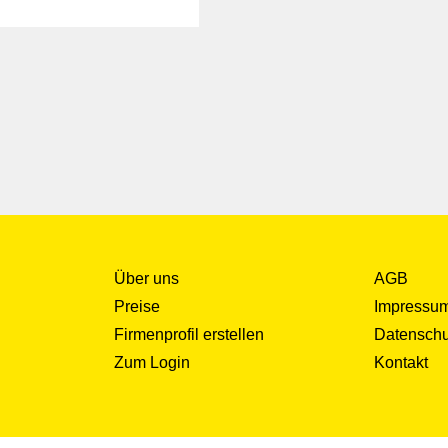
Über uns
AGB
Preise
Impressu
Firmenprofil erstellen
Datenschu
Zum Login
Kontakt