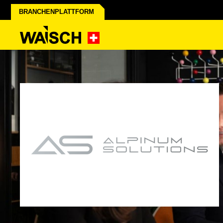
BRANCHENPLATTFORM