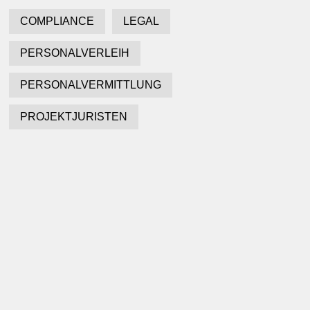
COMPLIANCE
LEGAL
PERSONALVERLEIH
PERSONALVERMITTLUNG
PROJEKTJURISTEN