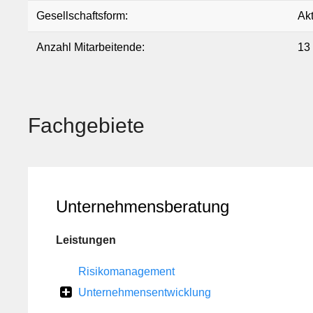
Gesellschaftsform:
Akt
Anzahl Mitarbeitende:
13 
Fachgebiete
Unternehmensberatung
Leistungen
Risikomanagement
Unternehmensentwicklung