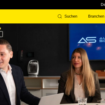
Branchen
Suchen