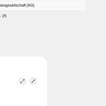
iengesellschaft (AG)
- 25