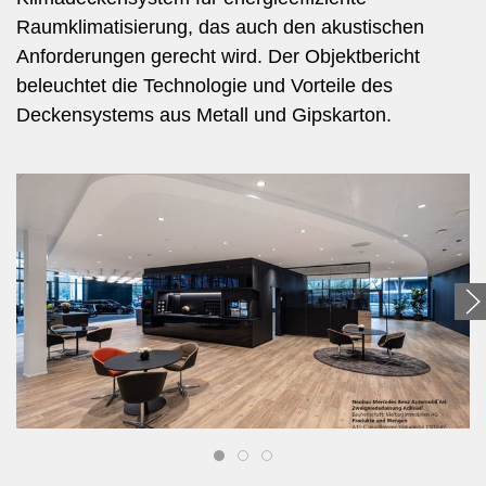
Raumklimatisierung, das auch den akustischen
Anforderungen gerecht wird. Der Objektbericht
beleuchtet die Technologie und Vorteile des
Deckensystems aus Metall und Gipskarton.