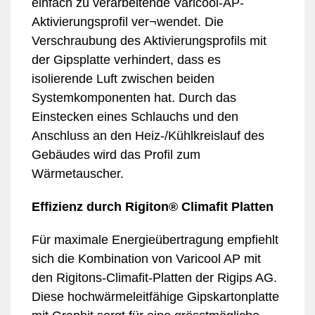
einfach zu verarbeitende Varicool-AP-
Aktivierungsprofil ver¬wendet. Die
Verschraubung des Aktivierungsprofils mit
der Gipsplatte verhindert, dass es
isolierende Luft zwischen beiden
Systemkomponenten hat. Durch das
Einstecken eines Schlauchs und den
Anschluss an den Heiz-/Kühlkreislauf des
Gebäudes wird das Profil zum
Wärmetauscher.
Effizienz durch Rigiton® Climafit Platten
Für maximale Energieübertragung empfiehlt
sich die Kombination von Varicool AP mit
den Rigitons-Climafit-Platten der Rigips AG.
Diese hochwärmeleitfähige Gipskartonplatte