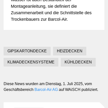
Montageanleitung, sie definiert die
Zusammenarbeit und die Schnittstelle des
Trockenbauers zur Barcol-Air.
GIPSKARTONDECKE
HEIZDECKEN
KLIMADECKENSYSTEME
KÜHLDECKEN
Diese News wurden am Dienstag, 1. Juli 2025, vom
Geschäftsbereich
Barcol-Air AG
auf WAiSCH publiziert.