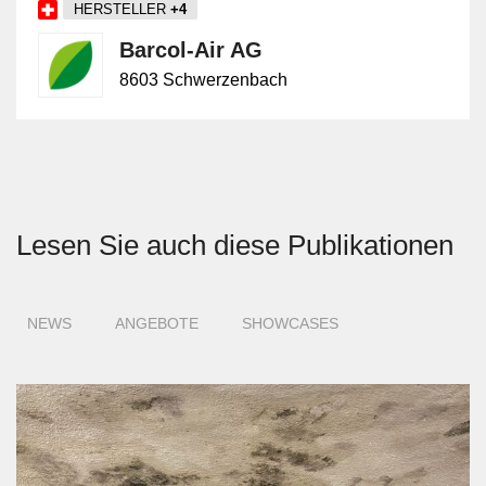
HERSTELLER
+4
Barcol-Air AG
8603 Schwerzenbach
Lesen Sie auch diese Publikationen
NEWS
ANGEBOTE
SHOWCASES