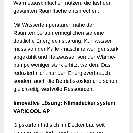
Wärmetauschflächen nutzen, die fast der
gesamten Raumfläche entsprechen.
Mit Wassertemperaturen nahe der
Raumtemperatur ermöglichen sie eine
deutliche Energieeinsparung: Kühlwasser
muss von der Kälte¬maschine weniger stark
abgekühlt und Heizwasser von der Wärme-
pumpe weniger stark erhitzt werden. Das
reduziert nicht nur den Energieverbrauch,
sondern auch die Betriebskosten und schont
gleichzeitig wertvolle Ressourcen.
Innovative Lösung: Klimadeckensystem
VARICOOL AP
Gipskarton hat sich im Deckenbau seit