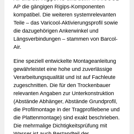
AP die gängigen Rigips-Komponenten
kompatibel. Die weiteren systemrelevanten
Teile – das Varicool-Aktivierungsprofil sowie
die dazugehörigen Ankerwinkel und
Längsverbindungen – stammen von Barcol-
Air.
Eine speziell entwickelte Montageanleitung
gewährleistet eine hohe und zuverlässige
Verarbeitungsqualität und ist auf Fachleute
zugeschnitten. Die für den Trockenbauer
relevanten Angaben zur Unterkonstruktion
(Abstände Abhänger, Abstände Grundprofil,
die Profilmontage in der Tragprofilebene und
die Plattenmontage) sind exakt beschrieben.
Die mehrmalige Dichtigkeitsprüfung mit
Wasser ist auch Bestandteil der