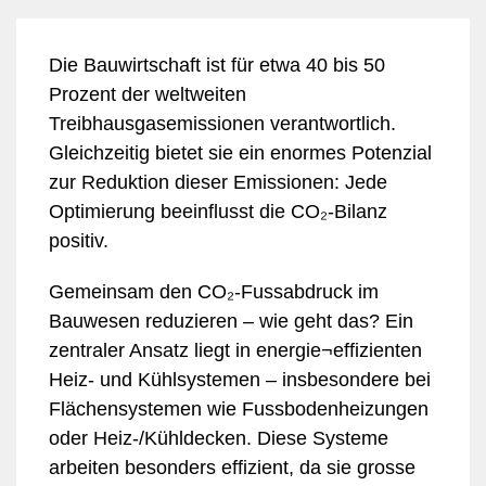
Die Bauwirtschaft ist für etwa 40 bis 50
Prozent der weltweiten
Treibhausgasemissionen verantwortlich.
Gleichzeitig bietet sie ein enormes Potenzial
zur Reduktion dieser Emissionen: Jede
Optimierung beeinflusst die CO₂-Bilanz
positiv.
Gemeinsam den CO₂-Fussabdruck im
Bauwesen reduzieren – wie geht das? Ein
zentraler Ansatz liegt in energie¬effizienten
Heiz- und Kühlsystemen – insbesondere bei
Flächensystemen wie Fussbodenheizungen
oder Heiz-/Kühldecken. Diese Systeme
arbeiten besonders effizient, da sie grosse