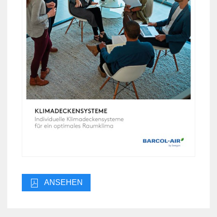
ANSEHEN