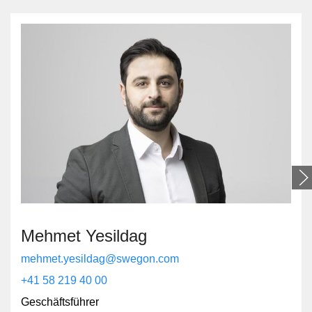
Mehmet Yesildag
mehmet.yesildag@swegon.com
+41 58 219 40 00
Geschäftsführer