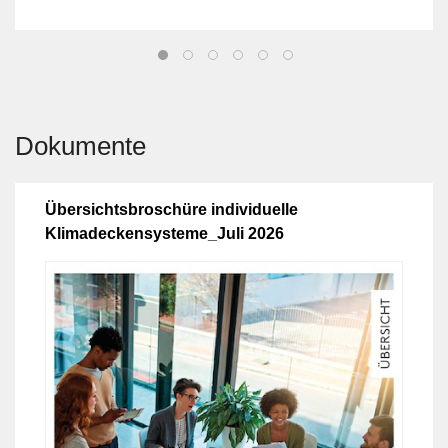
Dokumente
Übersichtsbroschüre individuelle
Klimadeckensysteme_Juli 2026