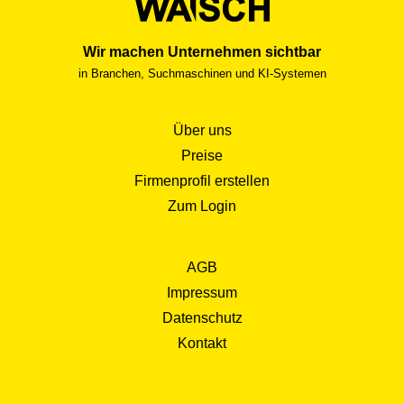
Wir machen Unternehmen sichtbar
in Branchen, Suchmaschinen und KI-Systemen
Über uns
Preise
Firmenprofil erstellen
Zum Login
AGB
Impressum
Datenschutz
Kontakt