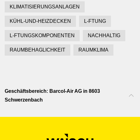
KLIMATISIERUNGSANLAGEN
KÜHL-UND-HEIZDECKEN
L-FTUNG
L-FTUNGSKOMPONENTEN
NACHHALTIG
RAUMBEHAGLICHKEIT
RAUMKLIMA
Geschäftsbereich: Barcol-Air AG in 8603
Schwerzenbach