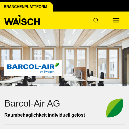
BRANCHENPLATTFORM
Barcol-Air AG
Raumbehaglichkeit individuell gelöst