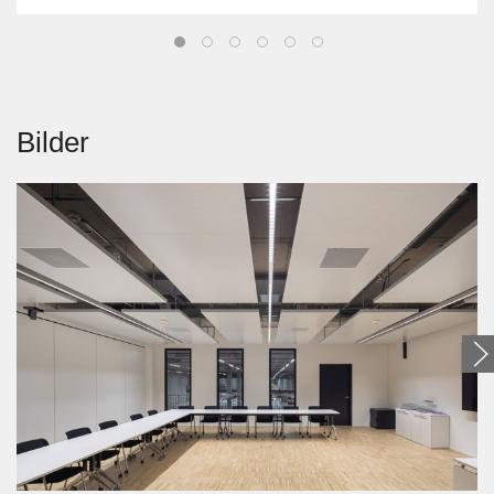
Bilder