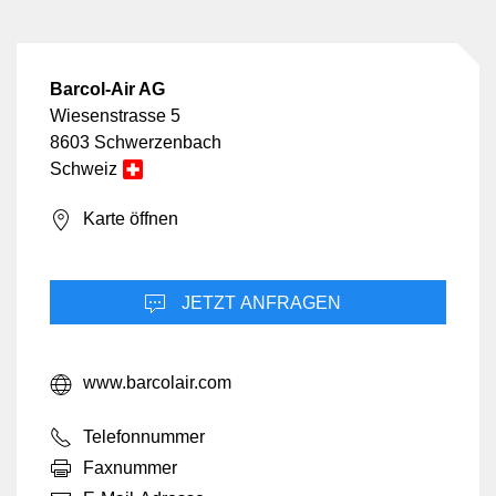
Barcol-Air AG
Wiesenstrasse 5
8603 Schwerzenbach
Schweiz
Karte öffnen
JETZT ANFRAGEN
www.barcolair.com
Telefonnummer
Faxnummer