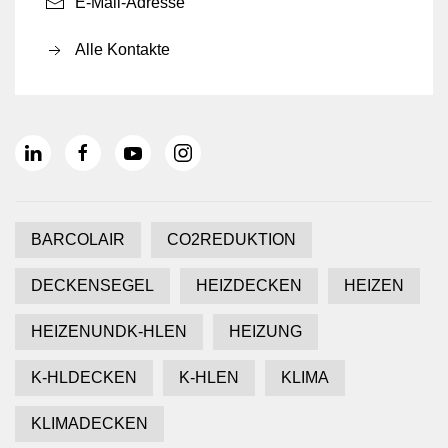
E-Mail-Adresse
Alle Kontakte
BARCOLAIR
CO2REDUKTION
DECKENSEGEL
HEIZDECKEN
HEIZEN
HEIZENUNDK-HLEN
HEIZUNG
K-HLDECKEN
K-HLEN
KLIMA
KLIMADECKEN