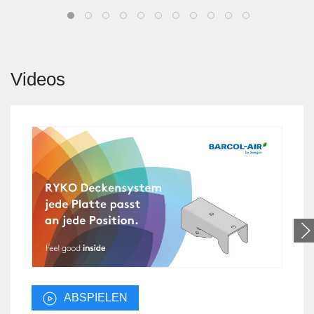
Videos
ABSPIELEN