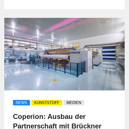
NEWS
KUNSTSTOFF
MEDIEN
Coperion: Ausbau der
Partnerschaft mit Brückner