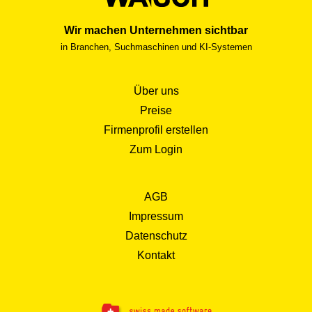
Wir machen Unternehmen sichtbar
in Branchen, Suchmaschinen und KI-Systemen
Über uns
Preise
Firmenprofil erstellen
Zum Login
AGB
Impressum
Datenschutz
Kontakt