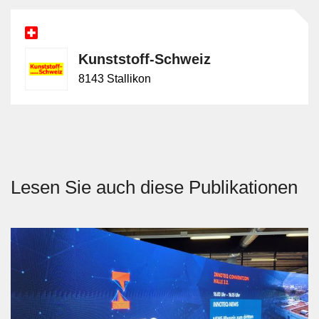
Kunststoff-Schweiz
8143 Stallikon
Lesen Sie auch diese Publikationen