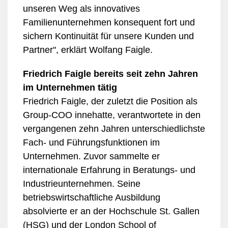
unseren Weg als innovatives
Familienunternehmen konsequent fort und
sichern Kontinuität für unsere Kunden und
Partner", erklärt Wolfang Faigle.
Friedrich Faigle bereits seit zehn Jahren
im Unternehmen tätig
Friedrich Faigle, der zuletzt die Position als
Group-COO innehatte, verantwortete in den
vergangenen zehn Jahren unterschiedlichste
Fach- und Führungsfunktionen im
Unternehmen. Zuvor sammelte er
internationale Erfahrung in Beratungs- und
Industrieunternehmen. Seine
betriebswirtschaftliche Ausbildung
absolvierte er an der Hochschule St. Gallen
(HSG) und der London School of