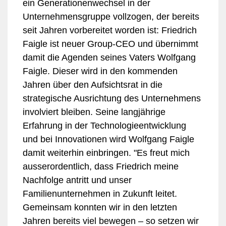
ein Generationenwechsel in der
Unternehmensgruppe vollzogen, der bereits
seit Jahren vorbereitet worden ist: Friedrich
Faigle ist neuer Group-CEO und übernimmt
damit die Agenden seines Vaters Wolfgang
Faigle. Dieser wird in den kommenden
Jahren über den Aufsichtsrat in die
strategische Ausrichtung des Unternehmens
involviert bleiben. Seine langjährige
Erfahrung in der Technologieentwicklung
und bei Innovationen wird Wolfgang Faigle
damit weiterhin einbringen. "Es freut mich
ausserordentlich, dass Friedrich meine
Nachfolge antritt und unser
Familienunternehmen in Zukunft leitet.
Gemeinsam konnten wir in den letzten
Jahren bereits viel bewegen – so setzen wir