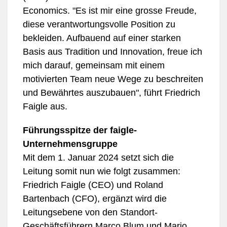
Economics. "Es ist mir eine grosse Freude,
diese verantwortungsvolle Position zu
bekleiden. Aufbauend auf einer starken
Basis aus Tradition und Innovation, freue ich
mich darauf, gemeinsam mit einem
motivierten Team neue Wege zu beschreiten
und Bewährtes auszubauen", führt Friedrich
Faigle aus.
Führungsspitze der faigle-
Unternehmensgruppe
Mit dem 1. Januar 2024 setzt sich die
Leitung somit nun wie folgt zusammen:
Friedrich Faigle (CEO) und Roland
Bartenbach (CFO), ergänzt wird die
Leitungsebene von den Standort-
Geschäftsführern Marco Blum und Mario