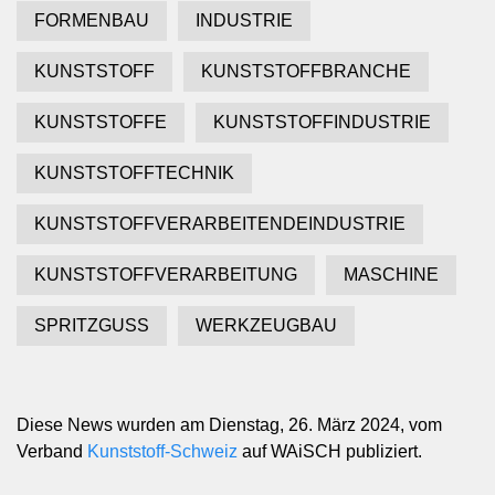
FORMENBAU
INDUSTRIE
KUNSTSTOFF
KUNSTSTOFFBRANCHE
KUNSTSTOFFE
KUNSTSTOFFINDUSTRIE
KUNSTSTOFFTECHNIK
KUNSTSTOFFVERARBEITENDEINDUSTRIE
KUNSTSTOFFVERARBEITUNG
MASCHINE
SPRITZGUSS
WERKZEUGBAU
Diese News wurden am Dienstag, 26. März 2024, vom
Verband
Kunststoff-Schweiz
auf WAiSCH publiziert.