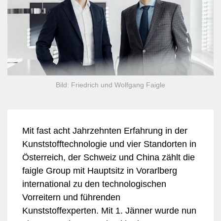
Bild: Friedrich und Wolfgang Faigle
Mit fast acht Jahrzehnten Erfahrung in der
Kunststofftechnologie und vier Standorten in
Österreich, der Schweiz und China zählt die
faigle Group mit Hauptsitz in Vorarlberg
international zu den technologischen
Vorreitern und führenden
Kunststoffexperten. Mit 1. Jänner wurde nun