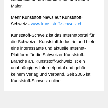
Maier.
Mehr Kunststoff-News auf Kunststoff-
Schweiz -
www.kunststoff-schweiz.ch
Kunststoff-Schweiz ist das Internetportal für
die Schweizer Kunststoff-Industrie und bietet
eine interessante und aktuelle Internet-
Plattform für die Schweizer Kunststoff-
Branche an. Kunststoff-Schweiz ist ein
unabhängiges Internetportal und gehört
keinem Verlag und Verband. Seit 2005 ist
Kunststoff-Schweiz online.