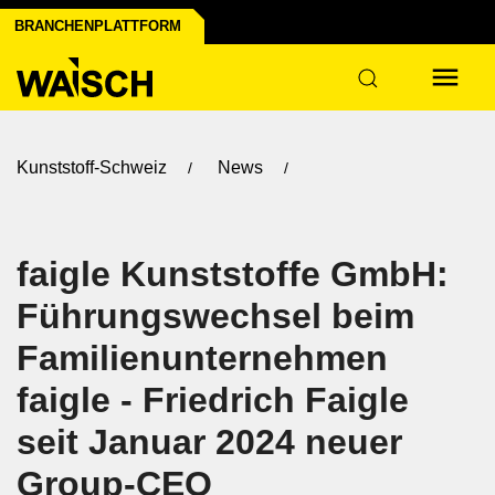
BRANCHENPLATTFORM
Kunststoff-Schweiz
News
faigle Kunststoffe GmbH:
Führungswechsel beim
Familienunternehmen
faigle - Friedrich Faigle
seit Januar 2024 neuer
Group-CEO