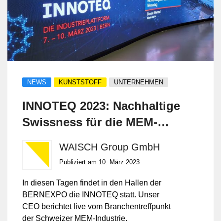
NEWS
KUNSTSTOFF
UNTERNEHMEN
INNOTEQ 2023: Nachhaltige
Swissness für die MEM-
Industrie
WAISCH Group GmbH
Publiziert am 10. März 2023
In diesen Tagen findet in den Hallen der
BERNEXPO die INNOTEQ statt. Unser
CEO berichtet live vom Branchentreffpunkt
der Schweizer MEM-Industrie.