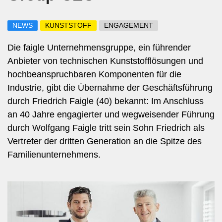
NEWS
KUNSTSTOFF
ENGAGEMENT
Die faigle Unternehmensgruppe, ein führender
Anbieter von technischen Kunststofflösungen und
hochbeanspruchbaren Komponenten für die
Industrie, gibt die Übernahme der Geschäftsführung
durch Friedrich Faigle (40) bekannt: Im Anschluss
an 40 Jahre engagierter und wegweisender Führung
durch Wolfgang Faigle tritt sein Sohn Friedrich als
Vertreter der dritten Generation an die Spitze des
Familienunternehmens.