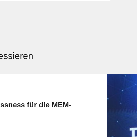
ressieren
ssness für die MEM-