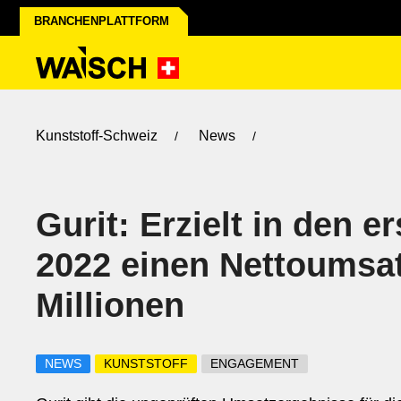
BRANCHENPLATTFORM
Kunststoff-Schweiz
News
Gurit: Erzielt in den 
2022 einen Nettoumsa
Millionen
NEWS
KUNSTSTOFF
ENGAGEMENT