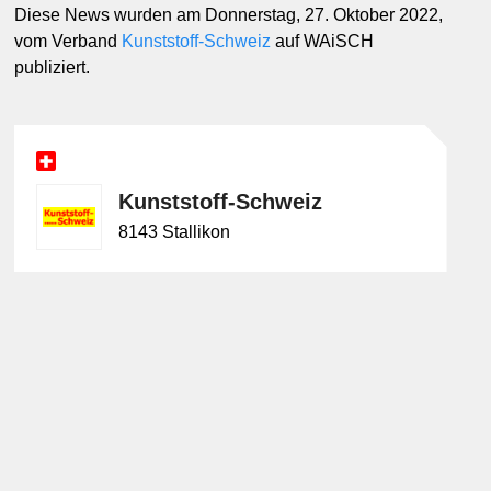
Diese News wurden am Donnerstag, 27. Oktober 2022,
vom Verband
Kunststoff-Schweiz
auf WAiSCH
publiziert.
Kunststoff-Schweiz
8143 Stallikon