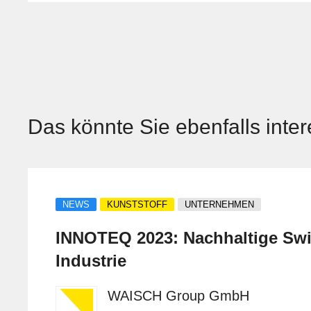
Das könnte Sie ebenfalls inte
NEWS
KUNSTSTOFF
UNTERNEHMEN
INNOTEQ 2023: Nachhaltige Swi
Industrie
WAISCH Group GmbH