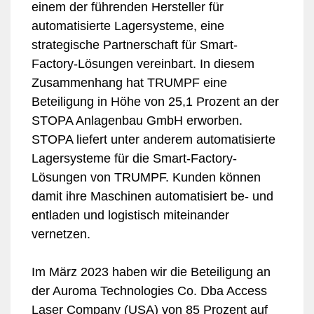
einem der führenden Hersteller für
automatisierte Lagersysteme, eine
strategische Partnerschaft für Smart-
Factory-Lösungen vereinbart. In diesem
Zusammenhang hat TRUMPF eine
Beteiligung in Höhe von 25,1 Prozent an der
STOPA Anlagenbau GmbH erworben.
STOPA liefert unter anderem automatisierte
Lagersysteme für die Smart-Factory-
Lösungen von TRUMPF. Kunden können
damit ihre Maschinen automatisiert be- und
entladen und logistisch miteinander
vernetzen.
Im März 2023 haben wir die Beteiligung an
der Auroma Technologies Co. Dba Access
Laser Company (USA) von 85 Prozent auf