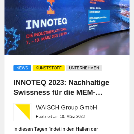
NEWS
KUNSTSTOFF
UNTERNEHMEN
INNOTEQ 2023: Nachhaltige
Swissness für die MEM-
Industrie
WAISCH Group GmbH
Publiziert am 10. März 2023
In diesen Tagen findet in den Hallen der