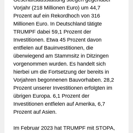
Vorjahr (218 Millionen Euro) um 44,7
Prozent auf ein Rekordhoch von 316
Millionen Euro. In Deutschland tätigte
TRUMPF dabei 59,1 Prozent der
Investitionen. Etwa 45 Prozent davon
entfielen auf Bauinvestitionen, die
überwiegend am Stammsitz in Ditzingen
vorgenommen wurden. Es handelt sich
hierbei um die Fortsetzung der bereits in
Vorjahren begonnenen Bauvorhaben. 28,2
Prozent unserer Investitionen erfolgten im
übrigen Europa. 6,1 Prozent der
Investitionen entfielen auf Amerika, 6,7
Prozent auf Asien.
Im Februar 2023 hat TRUMPF mit STOPA,