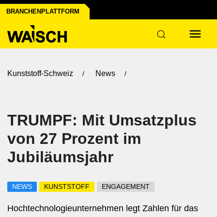
BRANCHENPLATTFORM
Kunststoff-Schweiz
News
TRUMPF: Mit Umsatzplus
von 27 Prozent im
Jubiläumsjahr
NEWS
KUNSTSTOFF
ENGAGEMENT
Hochtechnologieunternehmen legt Zahlen für das