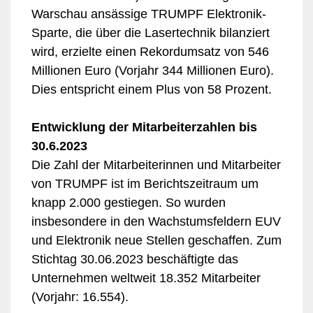
Warschau ansässige TRUMPF Elektronik-
Sparte, die über die Lasertechnik bilanziert
wird, erzielte einen Rekordumsatz von 546
Millionen Euro (Vorjahr 344 Millionen Euro).
Dies entspricht einem Plus von 58 Prozent.
Entwicklung der Mitarbeiterzahlen bis
30.6.2023
Die Zahl der Mitarbeiterinnen und Mitarbeiter
von TRUMPF ist im Berichtszeitraum um
knapp 2.000 gestiegen. So wurden
insbesondere in den Wachstumsfeldern EUV
und Elektronik neue Stellen geschaffen. Zum
Stichtag 30.06.2023 beschäftigte das
Unternehmen weltweit 18.352 Mitarbeiter
(Vorjahr: 16.554).