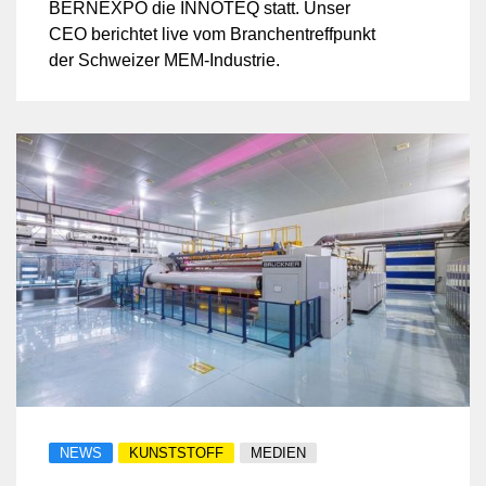
BERNEXPO die INNOTEQ statt. Unser
CEO berichtet live vom Branchentreffpunkt
der Schweizer MEM-Industrie.
NEWS
KUNSTSTOFF
MEDIEN