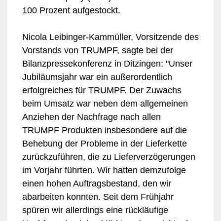
100 Prozent aufgestockt.
Nicola Leibinger-Kammüller, Vorsitzende des
Vorstands von TRUMPF, sagte bei der
Bilanzpressekonferenz in Ditzingen: "Unser
Jubiläumsjahr war ein außerordentlich
erfolgreiches für TRUMPF. Der Zuwachs
beim Umsatz war neben dem allgemeinen
Anziehen der Nachfrage nach allen
TRUMPF Produkten insbesondere auf die
Behebung der Probleme in der Lieferkette
zurückzuführen, die zu Lieferverzögerungen
im Vorjahr führten. Wir hatten demzufolge
einen hohen Auftragsbestand, den wir
abarbeiten konnten. Seit dem Frühjahr
spüren wir allerdings eine rückläufige