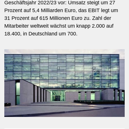
Geschäftsjahr 2022/23 vor: Umsatz steigt um 27
Prozent auf 5,4 Milliarden Euro, das EBIT legt um
31 Prozent auf 615 Millionen Euro zu. Zahl der
Mitarbeiter weltweit wächst um knapp 2.000 auf
18.400, in Deutschland um 700.