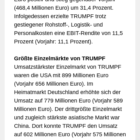
(468,4 Millionen Euro) um 31,4 Prozent.
Infolgedessen erzielte TRUMPF trotz
gestiegener Rohstoff-, Logistik- und
Personalkosten eine EBIT-Rendite von 11,5
Prozent (Vorjahr: 11,1 Prozent).
Größte Einzelmärkte von TRUMPF
Umsatzstärkster Einzelmarkt von TRUMPF
waren die USA mit 899 Millionen Euro
(Vorjahr 656 Millionen Euro). Im
Heimatmarkt Deutschland erhöhte sich der
Umsatz auf 779 Millionen Euro (Vorjahr 589
Millionen Euro). Der drittgrößte Einzelmarkt
und zugleich stärkste asiatische Markt war
China. Dort konnte TRUMPF den Umsatz
auf 602 Millionen Euro (Vorjahr 575 Millionen