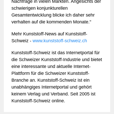
Nachfrage in vielen Märkten. Angesichts der
schwierigen konjunkturellen
Gesamtentwicklung blicke ich daher sehr
verhalten auf die kommenden Monate."
Mehr Kunststoff-News auf Kunststoff-
Schweiz -
www.kunststoff-schweiz.ch
Kunststoff-Schweiz ist das Internetportal für
die Schweizer Kunststoff-Industrie und bietet
eine interessante und aktuelle Internet-
Plattform für die Schweizer Kunststoff-
Branche an. Kunststoff-Schweiz ist ein
unabhängiges Internetportal und gehört
keinem Verlag und Verband. Seit 2005 ist
Kunststoff-Schweiz online.