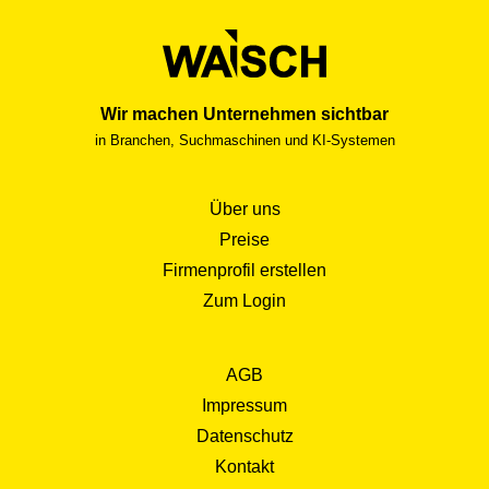
Wir machen Unternehmen sichtbar
in Branchen, Suchmaschinen und KI-Systemen
Über uns
Preise
Firmenprofil erstellen
Zum Login
AGB
Impressum
Datenschutz
Kontakt