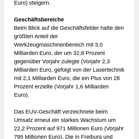
Euro) steigern.
Geschäftsbereiche
Beim Blick auf die Geschäftsfelder hatte den
größten Anteil der
Werkzeugmaschinenbereich mit 3,0
Milliarden Euro, der um 32,8 Prozent
gegenüber Vorjahr zulegte (Vorjahr 2,3
Milliarden Euro, gefolgt von der Lasertechnik
mit 2,1 Milliarden Euro, die ein Plus von 28
Prozent erzielte (Vorjahr 1,6 Milliarden
Euro).
Das EUV-Geschäft verzeichnete beim
Umsatz erneut ein starkes Wachstum um
22,2 Prozent auf 971 Millionen Euro (Vorjahr
795 Millionen Euro). Die in Freiburg und