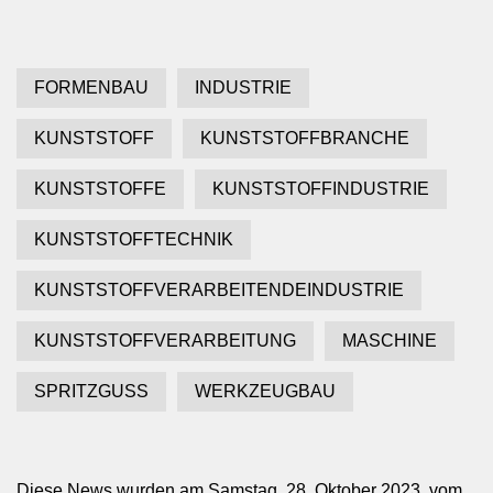
FORMENBAU
INDUSTRIE
KUNSTSTOFF
KUNSTSTOFFBRANCHE
KUNSTSTOFFE
KUNSTSTOFFINDUSTRIE
KUNSTSTOFFTECHNIK
KUNSTSTOFFVERARBEITENDEINDUSTRIE
KUNSTSTOFFVERARBEITUNG
MASCHINE
SPRITZGUSS
WERKZEUGBAU
Diese News wurden am Samstag, 28. Oktober 2023, vom