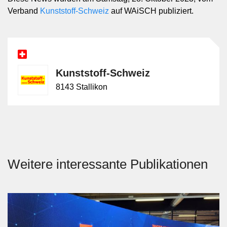
Verband
Kunststoff-Schweiz
auf WAiSCH publiziert.
Kunststoff-Schweiz
8143 Stallikon
Weitere interessante Publikationen