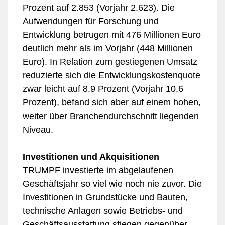
Prozent auf 2.853 (Vorjahr 2.623). Die
Aufwendungen für Forschung und
Entwicklung betrugen mit 476 Millionen Euro
deutlich mehr als im Vorjahr (448 Millionen
Euro). In Relation zum gestiegenen Umsatz
reduzierte sich die Entwicklungskostenquote
zwar leicht auf 8,9 Prozent (Vorjahr 10,6
Prozent), befand sich aber auf einem hohen,
weiter über Branchendurchschnitt liegenden
Niveau.
Investitionen und Akquisitionen
TRUMPF investierte im abgelaufenen
Geschäftsjahr so viel wie noch nie zuvor. Die
Investitionen in Grundstücke und Bauten,
technische Anlagen sowie Betriebs- und
Geschäftsausstattung stiegen gegenüber