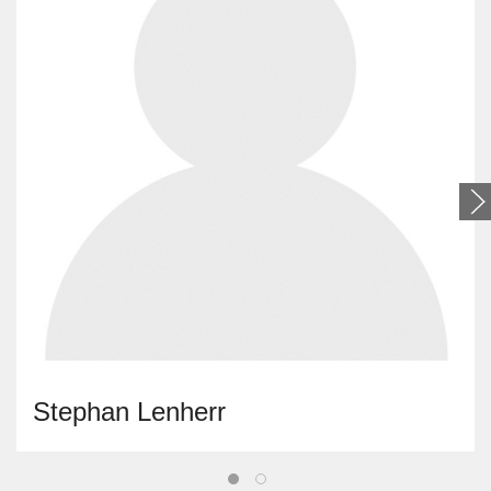
Stephan Lenherr