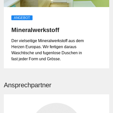
ANGEBOT
Mineralwerkstoff
Der vielseitige Mineralwerkstoff aus dem
Herzen Europas. Wir fertigen daraus
Waschtische und fugenlose Duschen in
fast jeder Form und Grösse.
Ansprechpartner