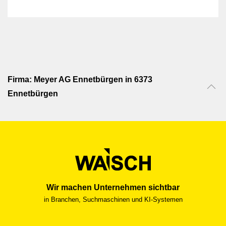
Firma: Meyer AG Ennetbürgen in 6373
Ennetbürgen
Wir machen Unternehmen sichtbar
in Branchen, Suchmaschinen und KI-Systemen