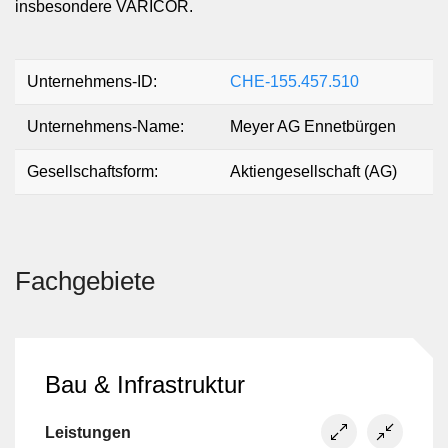
insbesondere VARICOR.
Unternehmens-ID:
CHE-155.457.510
Unternehmens-Name:
Meyer AG Ennetbürgen
Gesellschaftsform:
Aktiengesellschaft (AG)
Fachgebiete
Bau & Infrastruktur
Leistungen