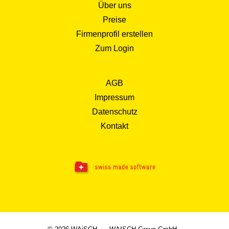
Über uns
Preise
Firmenprofil erstellen
Zum Login
AGB
Impressum
Datenschutz
Kontakt