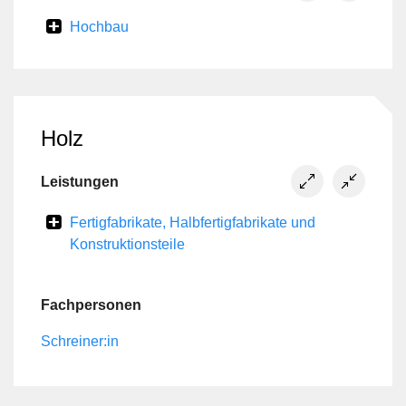
Hochbau
Holz
Leistungen
Fertigfabrikate, Halbfertigfabrikate und
Konstruktionsteile
Fachpersonen
Schreiner:in