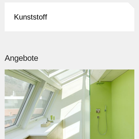
Kunststoff
Angebote