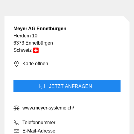
Meyer AG Ennetbürgen
Herdern 10
6373 Ennetbürgen
Schweiz
Karte öffnen
JETZT ANFRAGEN
www.meyer-systeme.ch/
Telefonnummer
E-Mail-Adresse