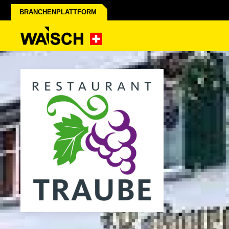
BRANCHENPLATTFORM