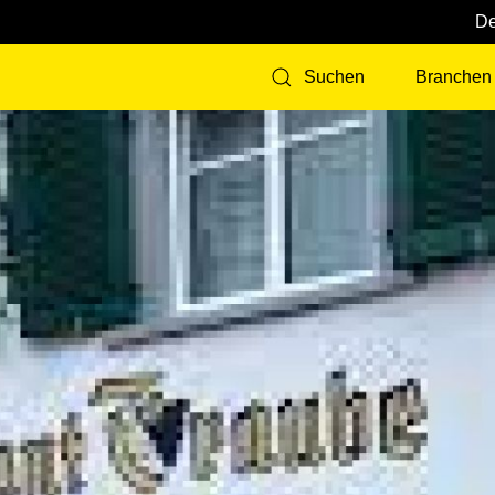
Branchen
Suchen