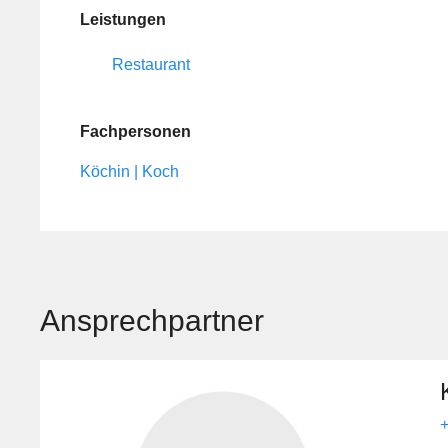
Leistungen
Restaurant
Fachpersonen
Köchin | Koch
Ansprechpartner
+