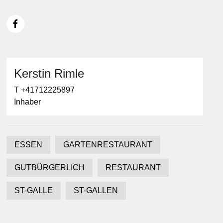
Kerstin Rimle
T +41712225897
Inhaber
ESSEN
GARTENRESTAURANT
GUTBÜRGERLICH
RESTAURANT
ST-GALLE
ST-GALLEN