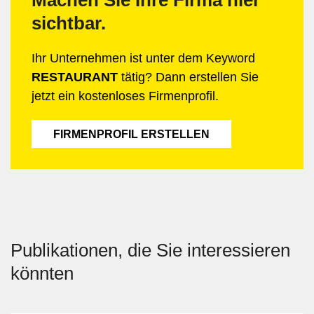
Machen Sie Ihre Firma hier
sichtbar.
Ihr Unternehmen ist unter dem Keyword
RESTAURANT
tätig? Dann erstellen Sie
jetzt ein kostenloses Firmenprofil.
FIRMENPROFIL ERSTELLEN
Publikationen, die Sie interessieren
könnten