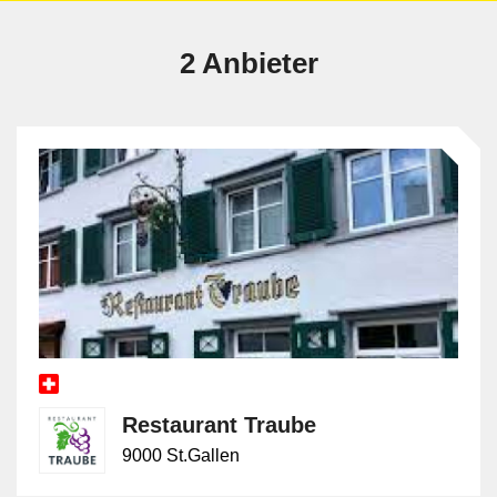
2 Anbieter
Restaurant Traube
9000 St.Gallen