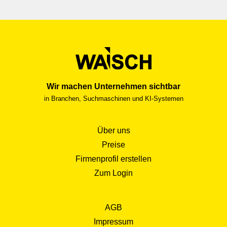
Wir machen Unternehmen sichtbar
in Branchen, Suchmaschinen und KI-Systemen
Über uns
Preise
Firmenprofil erstellen
Zum Login
AGB
Impressum