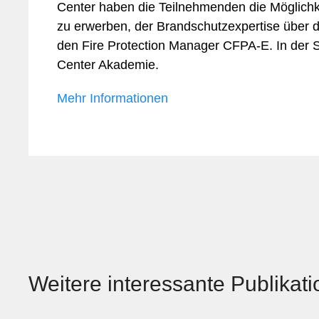
Center haben die Teilnehmenden die Möglichke
zu erwerben, der Brandschutzexpertise über 
den Fire Protection Manager CFPA‑E. In der S
Center Akademie.
Mehr Informationen
Weitere interessante Publikat