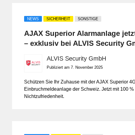
NEWS
SICHERHEIT
SONSTIGE
AJAX Superior Alarmanlage jetz
– exklusiv bei ALVIS Security 
ALVIS Security GmbH
Publiziert am 7. November 2025
Schützen Sie Ihr Zuhause mit der AJAX Superior 4
Einbruchmeldeanlage der Schweiz. Jetzt mit 100 % 
Nichtzufriedenheit.