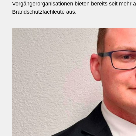
Vorgängerorganisationen bieten bereits seit mehr 
Brandschutzfachleute aus.