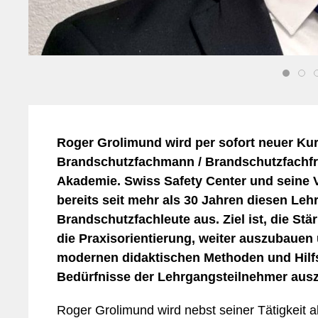
Mo
Sicher
Roger Grolimund wird per sofort neuer Kur
Brandschutzfachmann / Brandschutzfachfr
Akademie. Swiss Safety Center und seine 
bereits seit mehr als 30 Jahren diesen Leh
Brandschutzfachleute aus. Ziel ist, die S
die Praxisorientierung, weiter auszubauen
modernen didaktischen Methoden und Hilfs
Bedürfnisse der Lehrgangsteilnehmer ausz
Roger Grolimund wird nebst seiner Tätigkeit 