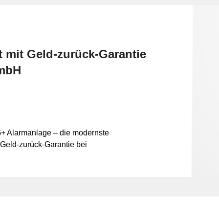
t mit Geld-zurück-Garantie
GmbH
G+ Alarmanlage – die modernste
Geld-zurück-Garantie bei