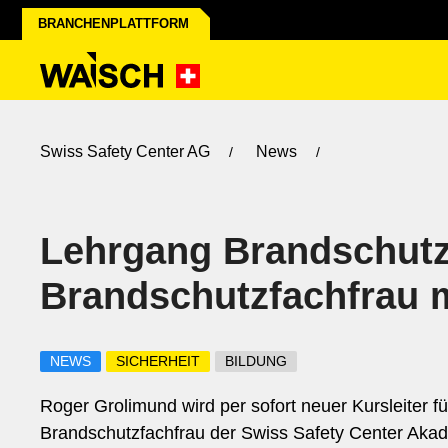
BRANCHENPLATTFORM
Swiss Safety Center AG
News
Lehrgang Brandschut
Brandschutzfachfrau m
NEWS
SICHERHEIT
BILDUNG
Roger Grolimund wird per sofort neuer Kursleiter 
Brandschutzfachfrau der Swiss Safety Center Akad