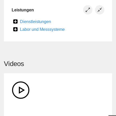
Leistungen
Dienstleistungen
Labor und Messsysteme
Videos