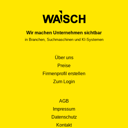
Wir machen Unternehmen sichtbar
in Branchen, Suchmaschinen und KI-Systemen
Über uns
Preise
Firmenprofil erstellen
Zum Login
AGB
Impressum
Datenschutz
Kontakt