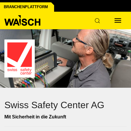
BRANCHENPLATTFORM
Swiss Safety Center AG
Mit Sicherheit in die Zukunft