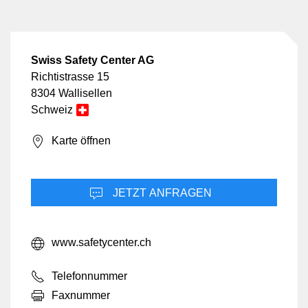
seinen Nachfolger.
Swiss Safety Center AG
Richtistrasse 15
8304 Wallisellen
Schweiz
Karte öffnen
JETZT ANFRAGEN
www.safetycenter.ch
Telefonnummer
Faxnummer