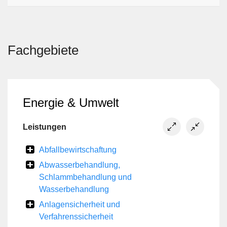
Fachgebiete
Energie & Umwelt
Leistungen
Abfallbewirtschaftung
Abwasserbehandlung,
Schlammbehandlung und
Wasserbehandlung
Anlagensicherheit und
Verfahrenssicherheit