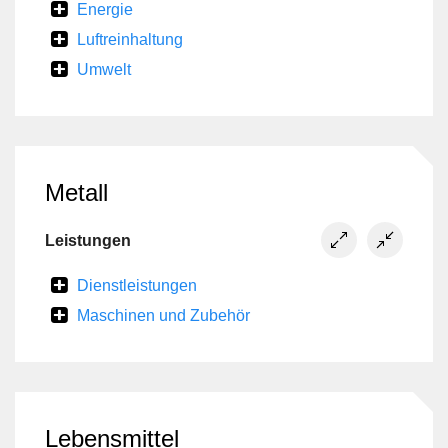
Energie
Luftreinhaltung
Umwelt
Metall
Leistungen
Dienstleistungen
Maschinen und Zubehör
Lebensmittel