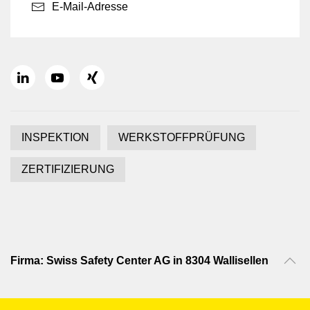
E-Mail-Adresse
INSPEKTION
WERKSTOFFPRÜFUNG
ZERTIFIZIERUNG
Firma: Swiss Safety Center AG in 8304 Wallisellen