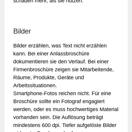
schaden mehr, als sie nützen.
Bilder
Bilder erzählen, was Text nicht erzählen
kann. Bei einer Anlassbroschüre
dokumentieren sie den Verlauf. Bei einer
Firmenbroschüre zeigen sie Mitarbeitende,
Räume, Produkte, Geräte und
Arbeitssituationen.
Smartphone-Fotos reichen nicht. Für eine
Broschüre sollte ein Fotograf engagiert
werden, oder es muss hochwertiges Material
vorhanden sein. Die Auflösung beträgt
mindestens 600 dpi. Tiefer aufgelöste Bilder