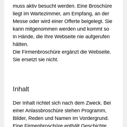
muss aktiv besucht werden. Eine Broschüre
liegt im Wartezimmer, am Empfang, an der
Messe oder wird einer Offerte beigelegt. Sie
kann mitgenommen werden und kommt so
in Hände, die Ihre Webseite nie aufgerufen
hätten.
Die Firmenbroschüre ergänzt die Webseite.
Sie ersetzt sie nicht.
Inhalt
Der Inhalt richtet sich nach dem Zweck. Bei
einer Anlassbroschüre stehen Programm,
Bilder, Reden und Namen im Vordergrund.
Eine Firmenbroschüre enthält Geschichte,