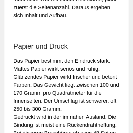
zuerst die Seitenanzahl. Daraus ergeben
sich Inhalt und Aufbau.
Papier und Druck
Das Papier bestimmt den Eindruck stark.
Mattes Papier wirkt seriös und ruhig.
Glänzendes Papier wirkt frischer und betont
Farben. Das Gewicht liegt zwischen 100 und
170 Gramm pro Quadratmeter für die
Innenseiten. Der Umschlag ist schwerer, oft
250 bis 300 Gramm.
Gedruckt wird in der im nahen Ausland. Die
Bindung ist meist eine Rückendrahtheftung.