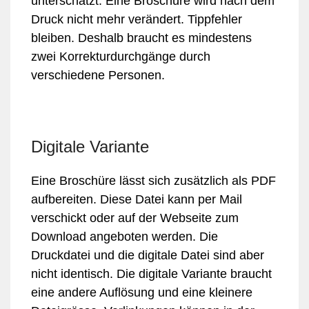
unterschätzt. Eine Broschüre wird nach dem
Druck nicht mehr verändert. Tippfehler
bleiben. Deshalb braucht es mindestens
zwei Korrekturdurchgänge durch
verschiedene Personen.
Digitale Variante
Eine Broschüre lässt sich zusätzlich als PDF
aufbereiten. Diese Datei kann per Mail
verschickt oder auf der Webseite zum
Download angeboten werden. Die
Druckdatei und die digitale Datei sind aber
nicht identisch. Die digitale Variante braucht
eine andere Auflösung und eine kleinere