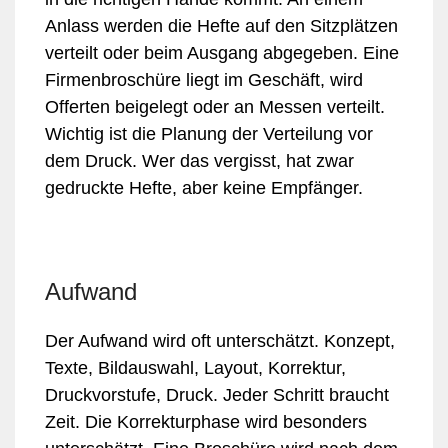
Anlass werden die Hefte auf den Sitzplätzen
verteilt oder beim Ausgang abgegeben. Eine
Firmenbroschüre liegt im Geschäft, wird
Offerten beigelegt oder an Messen verteilt.
Wichtig ist die Planung der Verteilung vor
dem Druck. Wer das vergisst, hat zwar
gedruckte Hefte, aber keine Empfänger.
Aufwand
Der Aufwand wird oft unterschätzt. Konzept,
Texte, Bildauswahl, Layout, Korrektur,
Druckvorstufe, Druck. Jeder Schritt braucht
Zeit. Die Korrekturphase wird besonders