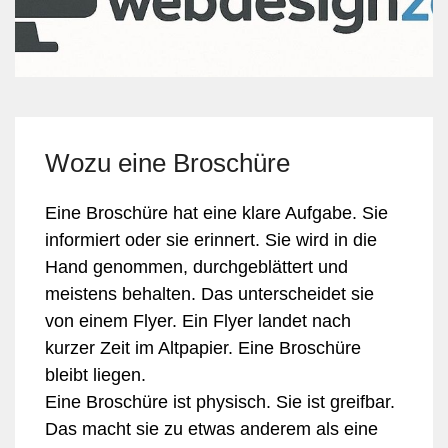
Wozu eine Broschüre
Eine Broschüre hat eine klare Aufgabe. Sie
informiert oder sie erinnert. Sie wird in die
Hand genommen, durchgeblättert und
meistens behalten. Das unterscheidet sie
von einem Flyer. Ein Flyer landet nach
kurzer Zeit im Altpapier. Eine Broschüre
bleibt liegen.
Eine Broschüre ist physisch. Sie ist greifbar.
Das macht sie zu etwas anderem als eine