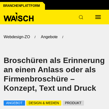
BRANCHENPLATTFORM
Webdesign-ZO
Angebote
Broschüren als Erinnerung
an einen Anlass oder als
Firmenbroschüre –
Konzept, Text und Druck
ANGEBOT
DESIGN & MEDIEN
PRODUKT