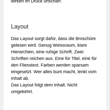
wirken im Druck unscharf.
Layout
Das Layout sorgt dafür, dass die Broschüre
gelesen wird. Genug Weissraum, klare
Hierarchien, eine ruhige Schrift. Zwei
Schriften reichen aus. Eine für Titel, eine für
den Fliesstext. Farben werden sparsam
eingesetzt. Wer alles bunt macht, lenkt vom
Inhalt ab.
Das Layout folgt dem Inhalt. Nicht
umgekehrt.