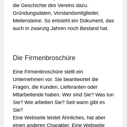
die Geschichte des Vereins dazu.
Gründungsdaten, Vorstandsmitglieder,
Meilensteine. So entsteht ein Dokument, das
auch in zwanzig Jahren noch Bestand hat.
Die Firmenbroschüre
Eine Firmenbroschüre stellt ein
Unternehmen vor. Sie beantwortet die
Fragen, die Kunden, Lieferanten oder
Mitarbeitende haben. Wer sind Sie? Was tun
Sie? Wie arbeiten Sie? Seit wann gibt es
Sie?
Eine Webseite leistet Ähnliches, hat aber
einen anderen Charakter. Eine Webseite