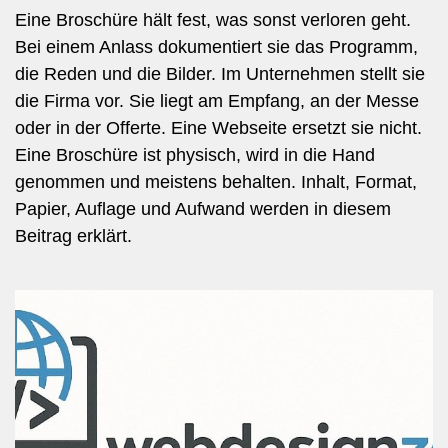
Eine Broschüre hält fest, was sonst verloren geht.
Bei einem Anlass dokumentiert sie das Programm,
die Reden und die Bilder. Im Unternehmen stellt sie
die Firma vor. Sie liegt am Empfang, an der Messe
oder in der Offerte. Eine Webseite ersetzt sie nicht.
Eine Broschüre ist physisch, wird in die Hand
genommen und meistens behalten. Inhalt, Format,
Papier, Auflage und Aufwand werden in diesem
Beitrag erklärt.​​​​​​​​​​​​​​​​