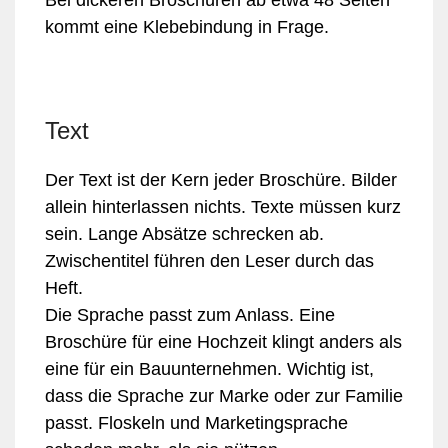
Bei dickeren Broschüren ab etwa 48 Seiten
kommt eine Klebebindung in Frage.
Text
Der Text ist der Kern jeder Broschüre. Bilder
allein hinterlassen nichts. Texte müssen kurz
sein. Lange Absätze schrecken ab.
Zwischentitel führen den Leser durch das
Heft.
Die Sprache passt zum Anlass. Eine
Broschüre für eine Hochzeit klingt anders als
eine für ein Bauunternehmen. Wichtig ist,
dass die Sprache zur Marke oder zur Familie
passt. Floskeln und Marketingsprache