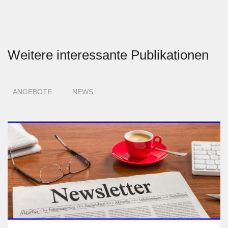
Weitere interessante Publikationen
ANGEBOTE
NEWS