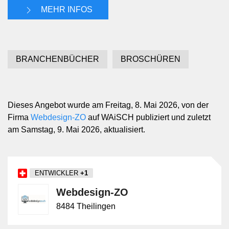
MEHR INFOS
BRANCHENBÜCHER
BROSCHÜREN
Dieses Angebot wurde am Freitag, 8. Mai 2026, von der
Firma
Webdesign-ZO
auf WAiSCH publiziert und zuletzt
am Samstag, 9. Mai 2026, aktualisiert.
ENTWICKLER
+1
Webdesign-ZO
8484 Theilingen