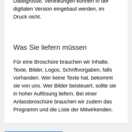
Dateigrösse. Verlinkungen können in der
digitalen Version eingebaut werden, im
Druck nicht.
Was Sie liefern müssen
Für eine Broschüre brauchen wir Inhalte.
Texte, Bilder, Logos, Schriftvorgaben, falls
vorhanden. Wer keine Texte hat, bekommt
sie von uns. Wer Bilder beisteuert, sollte sie
in hoher Auflösung liefern. Bei einer
Anlassbroschüre brauchen wir zudem das
Programm und die Liste der Mitwirkenden.