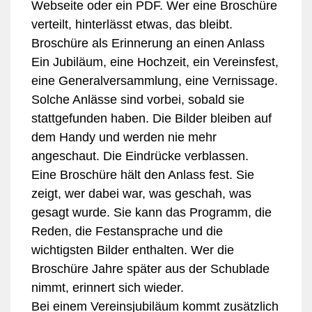
Webseite oder ein PDF. Wer eine Broschüre
verteilt, hinterlässt etwas, das bleibt.
Broschüre als Erinnerung an einen Anlass
Ein Jubiläum, eine Hochzeit, ein Vereinsfest,
eine Generalversammlung, eine Vernissage.
Solche Anlässe sind vorbei, sobald sie
stattgefunden haben. Die Bilder bleiben auf
dem Handy und werden nie mehr
angeschaut. Die Eindrücke verblassen.
Eine Broschüre hält den Anlass fest. Sie
zeigt, wer dabei war, was geschah, was
gesagt wurde. Sie kann das Programm, die
Reden, die Festansprache und die
wichtigsten Bilder enthalten. Wer die
Broschüre Jahre später aus der Schublade
nimmt, erinnert sich wieder.
Bei einem Vereinsjubiläum kommt zusätzlich