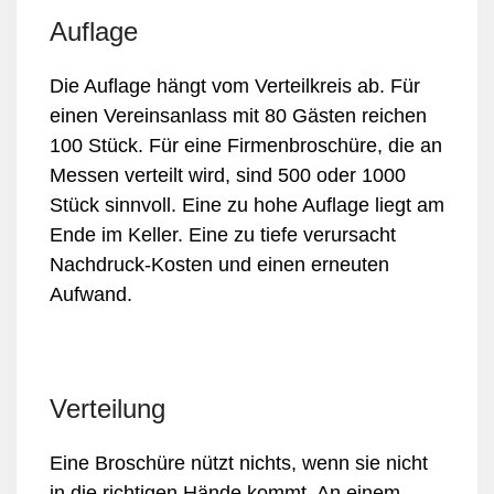
Auflage
Die Auflage hängt vom Verteilkreis ab. Für
einen Vereinsanlass mit 80 Gästen reichen
100 Stück. Für eine Firmenbroschüre, die an
Messen verteilt wird, sind 500 oder 1000
Stück sinnvoll. Eine zu hohe Auflage liegt am
Ende im Keller. Eine zu tiefe verursacht
Nachdruck-Kosten und einen erneuten
Aufwand.
Verteilung
Eine Broschüre nützt nichts, wenn sie nicht
in die richtigen Hände kommt. An einem