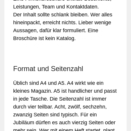
Leistungen, Team und Kontaktdaten.
Der Inhalt sollte schlank bleiben. Wer alles
hineinpackt, erreicht nichts. Lieber wenige
Aussagen, dafür klar formuliert. Eine
Broschüre ist kein Katalog.
Format und Seitenzahl
Üblich sind A4 und A5. A4 wirkt wie ein
kleines Magazin. A5 ist handlicher und passt
in jede Tasche. Die Seitenzahl ist immer
durch vier teilbar. Acht, zwölf, sechzehn,
zwanzig Seiten sind typisch. Für ein
Jubiläum dürfen es auch vierzig Seiten oder
mehr sein. Wer mit einem Heft startet, plant