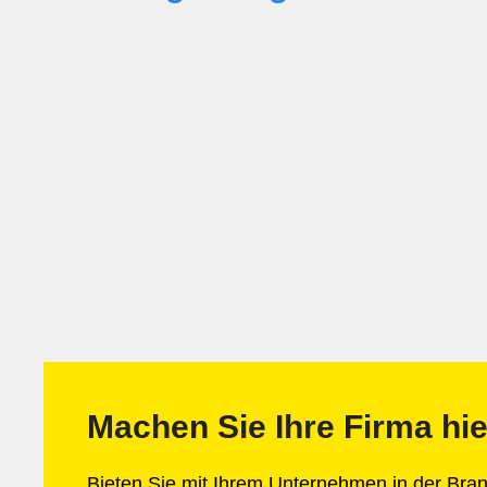
Machen Sie Ihre Firma hie
Bieten Sie mit Ihrem Unternehmen in der Br