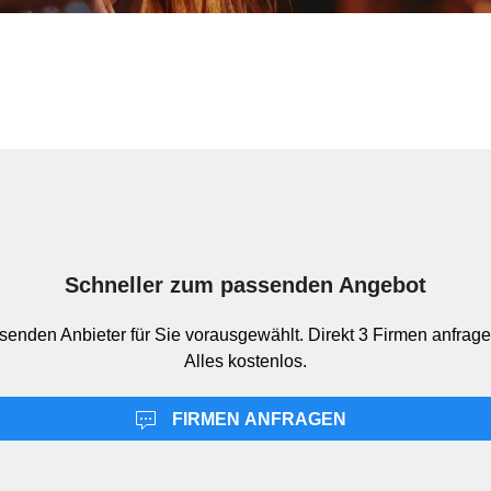
Schneller zum passenden Angebot
senden Anbieter für Sie vorausgewählt. Direkt 3 Firmen anfrage
Alles kostenlos.
FIRMEN ANFRAGEN