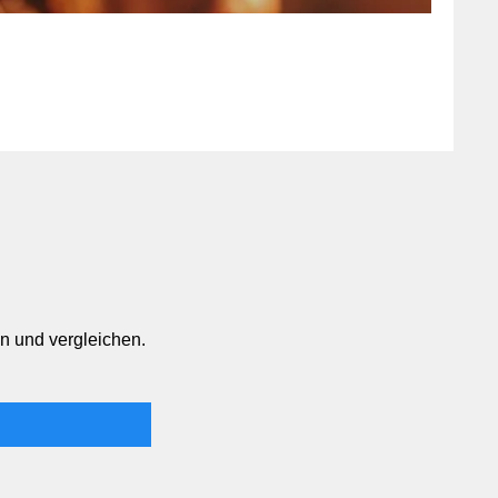
n und vergleichen.