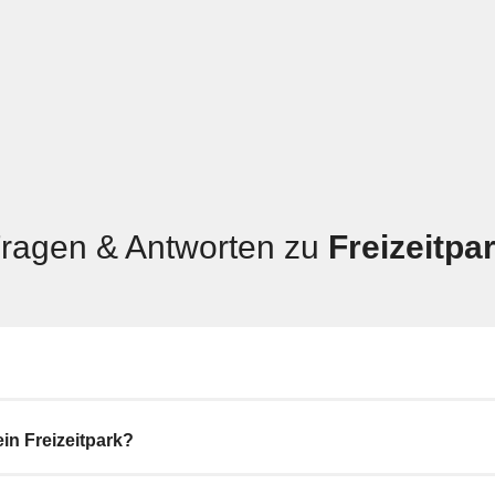
ragen & Antworten zu
Freizeitpa
in Freizeitpark?