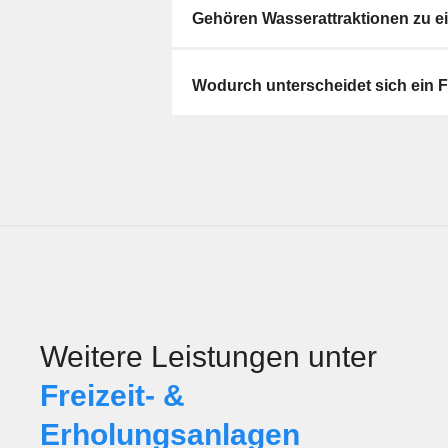
Gehören Wasserattraktionen zu e
Wodurch unterscheidet sich ein F
Weitere Leistungen unter
Freizeit- &
Erholungsanlagen