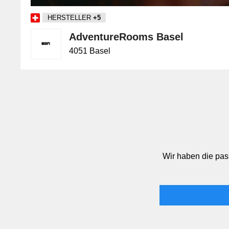
HERSTELLER
+5
AdventureRooms Basel
4051 Basel
Wir haben die pas