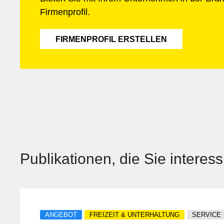
Firmenprofil.
FIRMENPROFIL ERSTELLEN
Publikationen, die Sie interes
ANGEBOT
FREIZEIT & UNTERHALTUNG
SERVICE