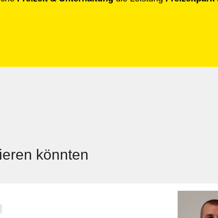
sieren könnten