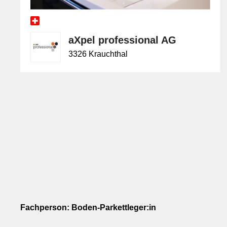
aXpel professional AG
3326 Krauchthal
Fachperson: Boden-Parkettleger:in