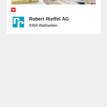
Robert Rieffel AG
8304 Wallisellen