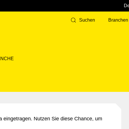
Branchen
Suchen
ANCHE
a eingetragen. Nutzen Sie diese Chance, um