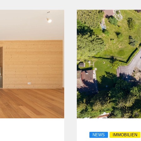
NEWS
IMMOBILIEN