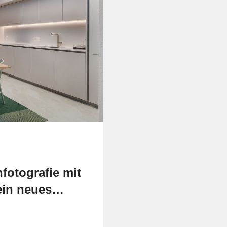
fotografie mit
ein neues