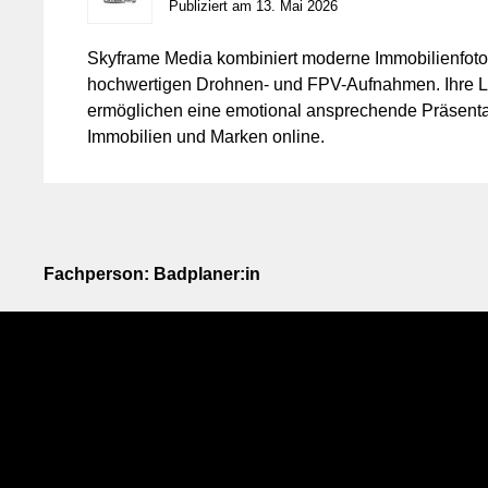
Publiziert am 13. Mai 2026
Skyframe Media kombiniert moderne Immobilienfotog
hochwertigen Drohnen- und FPV-Aufnahmen. Ihre L
ermöglichen eine emotional ansprechende Präsenta
Immobilien und Marken online.
Fachperson: Badplaner:in