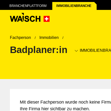
BRANCHENPLATTFORM
IMMOBILIEN­BRANCHE
Fachperson
Immobilien
Badplaner:in
IMMOBILIEN­BR
Mit dieser Fachperson wurde noch keine Firm
Ihre Firma hier sichtbar zu machen.