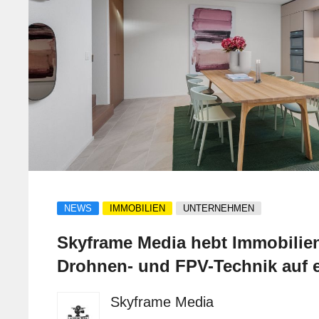
NEWS
IMMOBILIEN
UNTERNEHMEN
Skyframe Media hebt Immobilien
Drohnen- und FPV-Technik auf 
Niveau
Skyframe Media