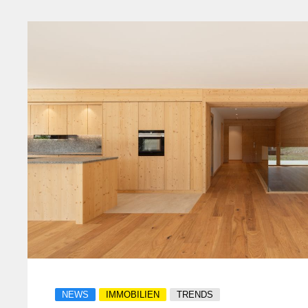
NEWS
IMMOBILIEN
TRENDS