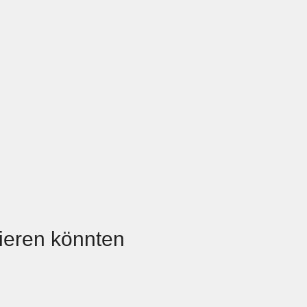
Unternehmensberatung
sieren könnten