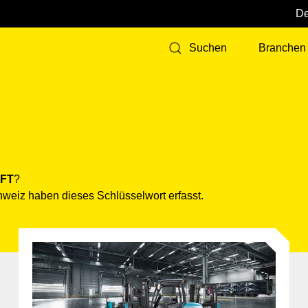
Branchen
Suchen
FT
?
hweiz haben dieses Schlüsselwort erfasst.