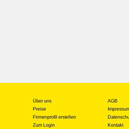
Über uns
AGB
Preise
Impressu
Firmenprofil erstellen
Datenschu
Zum Login
Kontakt