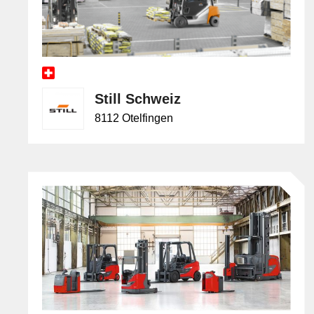
Still Schweiz
8112 Otelfingen