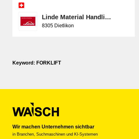
Linde Material Handling Schweiz
8305 Dietlikon
Keyword: FORKLIFT
Wir machen Unternehmen sichtbar
in Branchen, Suchmaschinen und KI-Systemen