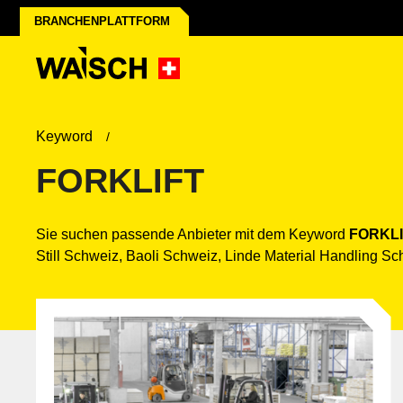
BRANCHENPLATTFORM
Keyword
FORKLIFT
Sie suchen passende Anbieter mit dem Keyword
FORKLI
Still Schweiz, Baoli Schweiz, Linde Material Handling Sc