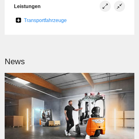
Leistungen
Transportfahrzeuge
News