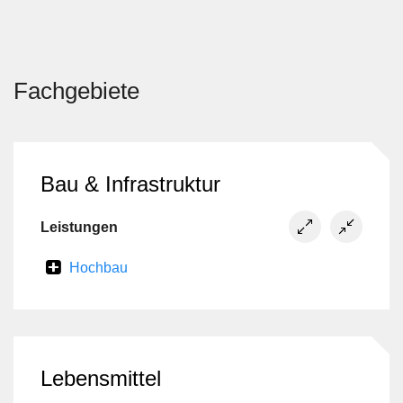
Fachgebiete
Bau & Infrastruktur
Leistungen
Hochbau
Lebensmittel