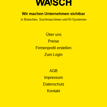
Wir machen Unternehmen sichtbar
in Branchen, Suchmaschinen und KI-Systemen
Über uns
Preise
Firmenprofil erstellen
Zum Login
AGB
Impressum
Datenschutz
Kontakt