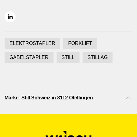
ELEKTROSTAPLER
FORKLIFT
GABELSTAPLER
STILL
STILLAG
Marke: Still Schweiz in 8112 Otelfingen