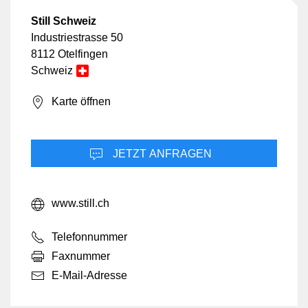
Still Schweiz
Industriestrasse 50
8112 Otelfingen
Schweiz
Karte öffnen
JETZT ANFRAGEN
www.still.ch
Telefonnummer
Faxnummer
E-Mail-Adresse