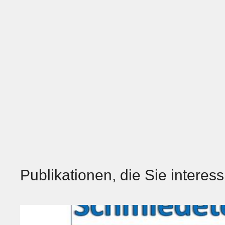
Publikationen, die Sie interes