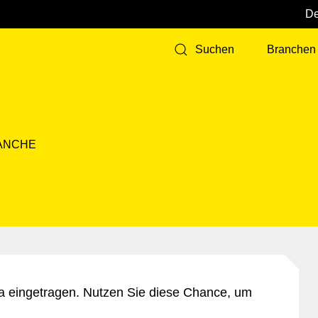
Branchen
Suchen
ANCHE
a eingetragen. Nutzen Sie diese Chance, um