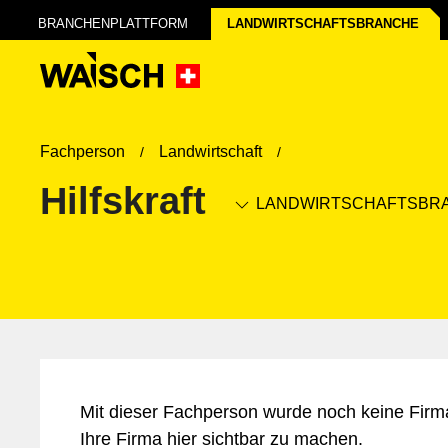
BRANCHENPLATTFORM
LANDWIRTSCHAFTS­BRANCHE
Fachperson
Landwirtschaft
Hilfskraft
LANDWIRTSCHAFTS­BR
Mit dieser Fachperson wurde noch keine Firm
Ihre Firma hier sichtbar zu machen.