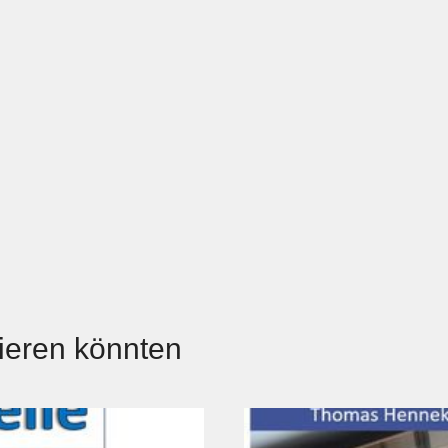
Unternehmensberatung
sieren könnten