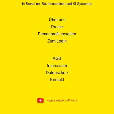
in Branchen, Suchmaschinen und KI-Systemen
Über uns
Preise
Firmenprofil erstellen
Zum Login
AGB
Impressum
Datenschutz
Kontakt